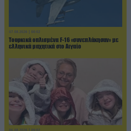
07.08.2026 | 00:02
Τουρκικά οπλισμένα F-16 «συνεπλάκησαν» με
ελληνικά μαχητικά στο Αιγαίο
06.08.2026 | 09:02