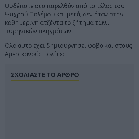
Ουδέποτε στο παρελθόν από το τέλος του
Ψυχρού Πολέμου και μετά, δεν ήταν στην
καθημερινή ατζέντα το ζήτημα των…
πυρηνικών πληγμάτων.
Όλο αυτό έχει δημιουργήσει φόβο και στους
Αμερικανούς πολίτες.
ΣΧΟΛΙΑΣΤΕ ΤΟ ΑΡΘΡΟ