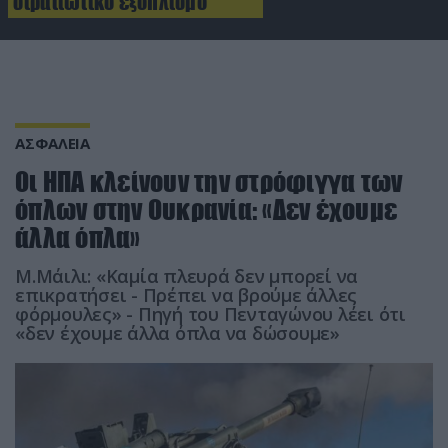
στρατιωτικό εξοπλισμό
ΑΣΦΑΛΕΙΑ
Οι ΗΠΑ κλείνουν την στρόφιγγα των
όπλων στην Ουκρανία: «Δεν έχουμε
άλλα όπλα»
Μ.Μάιλι: «Καμία πλευρά δεν μπορεί να
επικρατήσει - Πρέπει να βρούμε άλλες
φόρμουλες» - Πηγή του Πενταγώνου λέει ότι
«δεν έχουμε άλλα όπλα να δώσουμε»