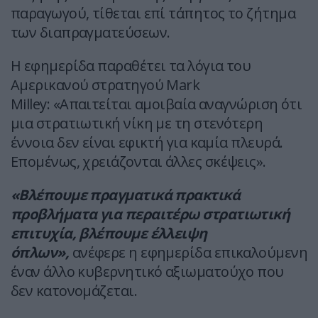
παραγωγού, τίθεται επί τάπητος το ζήτημα
των διαπραγματεύσεων.
Η εφημερίδα παραθέτει τα λόγια του
Αμερικανού στρατηγού Mark
Milley: «Απαιτείται αμοιβαία αναγνώριση ότι
μια στρατιωτική νίκη με τη στενότερη
έννοια δεν είναι εφικτή για καμία πλευρά.
Επομένως, χρειάζονται άλλες σκέψεις».
«Βλέπουμε πραγματικά πρακτικά
προβλήματα για περαιτέρω στρατιωτική
επιτυχία, βλέπουμε έλλειψη
όπλων»,
ανέφερε η εφημερίδα επικαλούμενη
έναν άλλο κυβερνητικό αξιωματούχο που
δεν κατονομάζεται.