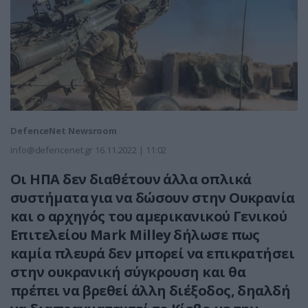
DefenceNet Newsroom
info@defencenet.gr
16.11.2022 | 11:02
Οι ΗΠΑ δεν διαθέτουν άλλα οπλικά
συστήματα για να δώσουν στην Ουκρανία
και ο αρχηγός του αμερικανικού Γενικού
Επιτελείου Mark Milley δήλωσε πως
καμία πλευρά δεν μπορεί να επικρατήσει
στην ουκρανική σύγκρουση και θα
πρέπει να βρεθεί άλλη διέξοδος, δηαλδή