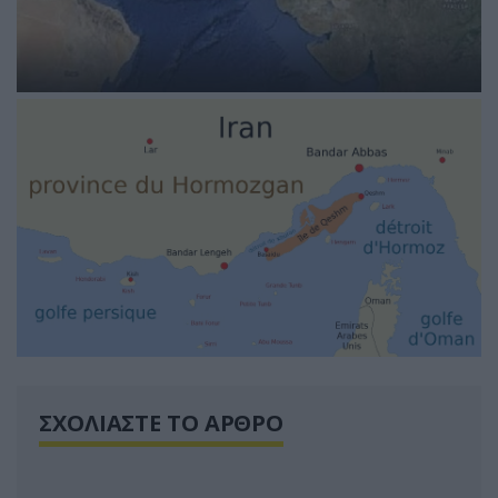
ΣΧΟΛΙΑΣΤΕ ΤΟ ΑΡΘΡΟ