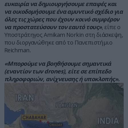
ευκαιρία να δημιουργήσουμε επαφές και
να οικοδομήσουμε ένα αμυντικό σχέδιο για
όλες τις χώρες που έχουν κοινό συμφέρον
να προστατεύσουν τον εαυτό τους»
, είπε ο
Υποστράτηγος Amikam Norkin στη διάσκεψη,
που διοργανώθηκε από το Πανεπιστήμιο
Reichman.
«Μπορούμε να βοηθήσουμε σημαντικά
(εναντίον των drones), είτε σε επίπεδο
πληροφοριών, ανίχνευσης ή υποκλοπής».