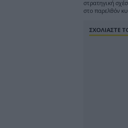
στρατηγική σχέσ
στο παρελθόν κυ
ΣΧΟΛΙΑΣΤΕ Τ