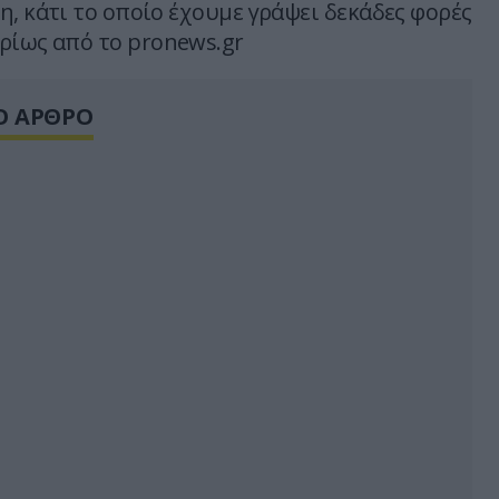
η, κάτι το οποίο έχουμε γράψει δεκάδες φορές
ρίως από το pronews.gr
Ο ΑΡΘΡΟ