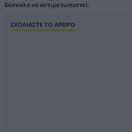
δύσκολο να αντιμετωπιστεί.
ΣΧΟΛΙΑΣΤΕ ΤΟ ΑΡΘΡΟ