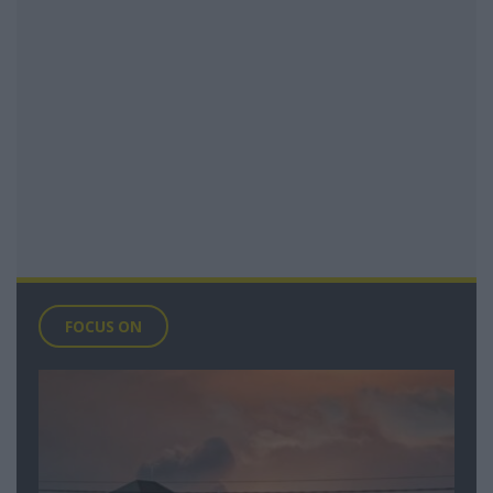
FOCUS ON