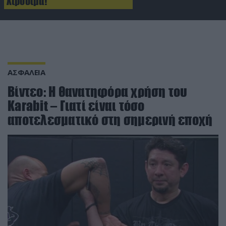
Χιροσίμα!
ΑΣΦΑΛΕΙΑ
Βίντεο: Η θανατηφόρα χρήση του
Karabit – Γιατί είναι τόσο
αποτελεσματικό στη σημερινή εποχή