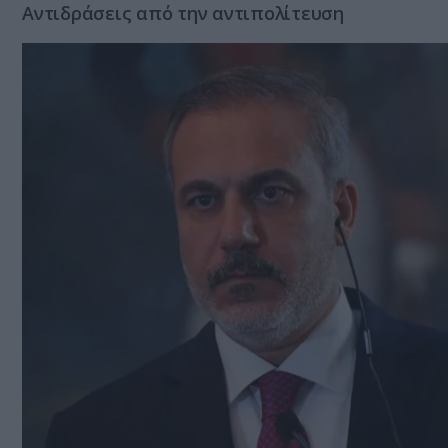
Αντιδράσεις από την αντιπολίτευση