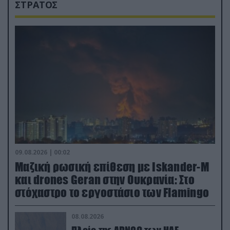
ΣΤΡΑΤΟΣ
09.08.2026 | 00:02
Μαζική ρωσική επίθεση με Iskander-M
και drones Geran στην Ουκρανία: Στο
στόχαστρο το εργοστάσιο των Flamingo
08.08.2026