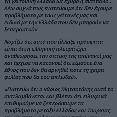
τη γειτονική Ελλάδα ως εχθρό ή αντίπαλο…
Λέω συχνά πως πιστεύουμε ότι δεν έχουμε
προβλήματα με τους γείτονές μας και
ειδικά με την Ελλάδα που δεν μπορούν να
ξεπεραστούν.
Νομίζω ότι αυτό που άλλαξε πρόσφατα
είναι ότι η ελληνική πλευρά έχει
αναθεωρήσει την οπτική της απέναντί μας
και άρχισε να κατανοεί ότι είμαστε ένα
έθνος που δεν θα αρνηθεί ποτέ τη χείρα
φιλίας που θα του απλωθεί».
«Πιστεύω ότι ο κύριος Μητσοτάκης αυτό το
αντιλαμβάνεται και βλέπει ότι ειλικρινά
επιθυμούμε να ξεπεράσουμε τα
προβλήματα μεταξύ Ελλάδας και Τουρκίας