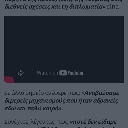
διεθνείς σχέσεις και τη διπλωματία»
είπε.
Σε άλλο σημείο ανέφερε πως: «
Αναβιώσαμε
διμερείς μηχανισμούς που ήταν αδρανείς
εδώ και πολύ καιρό».
Συνέχισε, λέγοντας, πως
«ποτέ δεν είδαμε