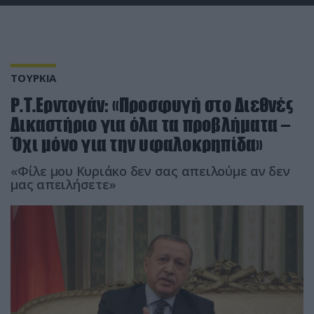
ΤΟΥΡΚΙΑ
Ρ.Τ.Ερντογάν: «Προσφυγή στο Διεθνές
Δικαστήριο για όλα τα προβλήματα –
Όχι μόνο για την υφαλοκρηπίδα»
«Φίλε μου Κυριάκο δεν σας απειλούμε αν δεν
μας απειλήσετε»