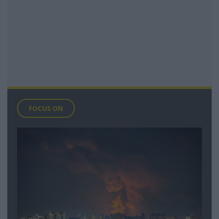
FOCUS ON