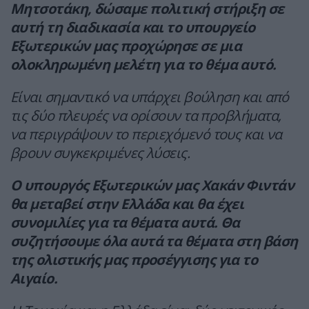
Μητσοτάκη, δώσαμε πολιτική στήριξη σε
αυτή τη διαδικασία και το υπουργείο
Εξωτερικών μας προχώρησε σε μια
ολοκληρωμένη μελέτη για το θέμα αυτό.
Είναι σημαντικό να υπάρχει βούληση και από
τις δύο πλευρές να ορίσουν τα προβλήματα,
να περιγράψουν το περιεχόμενό τους και να
βρουν συγκεκριμένες λύσεις.
Ο υπουργός Εξωτερικών μας Χακάν Φιντάν
θα μεταβεί στην Ελλάδα και θα έχει
συνομιλίες για τα θέματα αυτά. Θα
συζητήσουμε όλα αυτά τα θέματα στη βάση
της ολιστικής μας προσέγγισης για το
Αιγαίο.