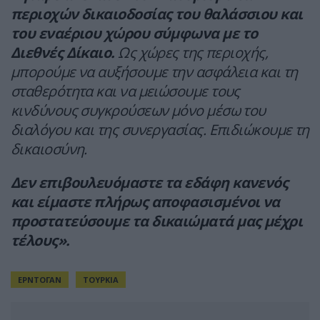
περιοχών δικαιοδοσίας του θαλάσσιου και
του εναέριου χώρου σύμφωνα με το
Διεθνές Δίκαιο.
Ως χώρες της περιοχής,
μπορούμε να αυξήσουμε την ασφάλεια και τη
σταθερότητα και να μειώσουμε τους
κινδύνους συγκρούσεων μόνο μέσω του
διαλόγου και της συνεργασίας. Επιδιώκουμε τη
δικαιοσύνη.
Δεν επιβουλευόμαστε τα εδάφη κανενός
και είμαστε πλήρως αποφασισμένοι να
προστατεύσουμε τα δικαιώματά μας μέχρι
τέλους».
ΕΡΝΤΟΓΑΝ
ΤΟΥΡΚΙΑ