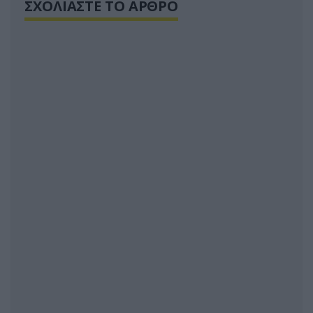
ΣΧΟΛΙΑΣΤΕ ΤΟ ΑΡΘΡΟ