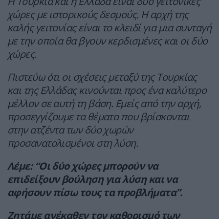
Η Τουρκία και η Ελλάδα είναι δύο γειτονικές
χώρες με ιστορικούς δεσμούς. Η αρχή της
καλής γειτονίας είναι το κλειδί για μια συνταγή
με την οποία θα βγουν κερδισμένες και οι δύο
χώρες.
Πιστεύω ότι οι σχέσεις μεταξύ της Τουρκίας
και της Ελλάδας κινούνται προς ένα καλύτερο
μέλλον σε αυτή τη βάση. Εμείς από την αρχή,
προσεγγίζουμε τα θέματα που βρίσκονται
στην ατζέντα των δύο χωρών
προσανατολισμένοι στη λύση.
Λέμε: “Οι δύο χώρες μπορούν να
επιδείξουν βούληση για λύση και να
αφήσουν πίσω τους τα προβλήματα”.
Ζητάμε ανέκαθεν τον καθορισμό των