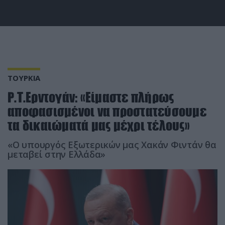
ΤΟΥΡΚΙΑ
Ρ.Τ.Ερντογάν: «Είμαστε πλήρως
αποφασισμένοι να προστατεύσουμε
τα δικαιώματά μας μέχρι τέλους»
«Ο υπουργός Εξωτερικών μας Χακάν Φιντάν θα
μεταβεί στην Ελλάδα»