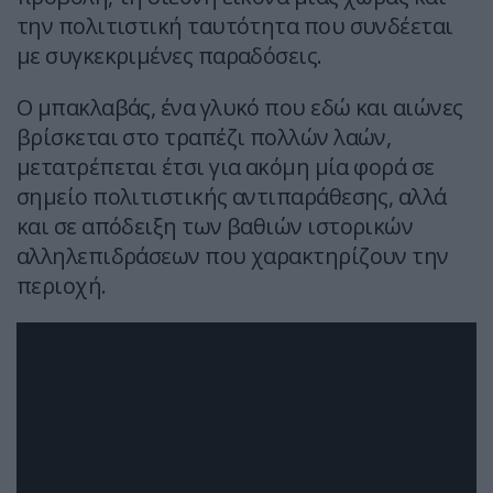
την πολιτιστική ταυτότητα που συνδέεται
με συγκεκριμένες παραδόσεις.
Ο μπακλαβάς, ένα γλυκό που εδώ και αιώνες
βρίσκεται στο τραπέζι πολλών λαών,
μετατρέπεται έτσι για ακόμη μία φορά σε
σημείο πολιτιστικής αντιπαράθεσης, αλλά
και σε απόδειξη των βαθιών ιστορικών
αλληλεπιδράσεων που χαρακτηρίζουν την
περιοχή.