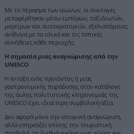
Με το πέρασμα των αιώνων, οι συνταγές
μεταφέρθηκαν μέσω εμπόρων, ταξιδιωτών,
μαγείρων και αυτοκρατοριών, εξελισσόμενες
ανάλογα με τα υλικά και τις τοπικές
συνήθειες κάθε περιοχής.
Η σημασία μιας αναγνώρισης από την
UNESCO
Η ένταξη ενός προϊόντος ή μιας
γαστρονομικής παράδοσης στον κατάλογο
της άυλης πολιτιστικής κληρονομιάς της
UNESCO έχει ιδιαίτερη συμβολική αξία.
Δεν αφορά μόνο την ιστορική αναγνώριση,
αλλά επηρεάζει επίσης την τουριστική
προβολή, τη διεθνή εικόνα μιας χώρας και