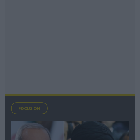
FOCUS ON