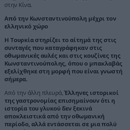
στην Κίνα.
Από την Κωνσταντινούπολη μέχρι τον
ελληνικό χώρο
Η Τουρκία στηρίζει το αίτημά της στις
συνταγές που καταγράφηκαν στις
οθωμανικές αυλές και στις κουζίνες της
Κωνσταντινούπολης, όπου ο μπακλαβάς
εξελίχθηκε στη μορφή που είναι γνωστή
σήμερα.
Από την άλλη πλευρά,
Έλληνες ιστορικοί
της γαστρονομίας επισημαίνουν ότι η
ιστορία του γλυκού δεν ξεκινά
αποκλειστικά από την οθωμανική
περίοδο, αλλά εντάσσεται σε μια πολύ