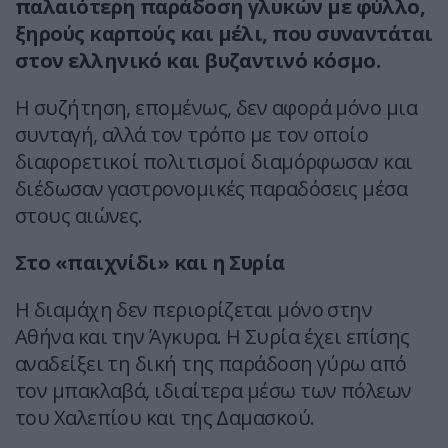
παλαιότερη παράδοση γλυκών με φύλλο,
ξηρούς καρπούς και μέλι, που συναντάται
στον ελληνικό και βυζαντινό κόσμο.
Η συζήτηση, επομένως, δεν αφορά μόνο μια
συνταγή, αλλά τον τρόπο με τον οποίο
διαφορετικοί πολιτισμοί διαμόρφωσαν και
διέδωσαν γαστρονομικές παραδόσεις μέσα
στους αιώνες.
Στο «παιχνίδι» και η Συρία
Η διαμάχη δεν περιορίζεται μόνο στην
Αθήνα και την Άγκυρα. Η Συρία έχει επίσης
αναδείξει τη δική της παράδοση γύρω από
τον μπακλαβά, ιδιαίτερα μέσω των πόλεων
του Χαλεπίου και της Δαμασκού.