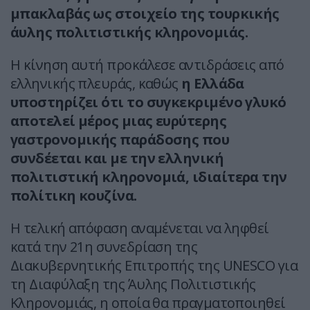
μπακλαβάς ως στοιχείο της τουρκικής
άυλης πολιτιστικής κληρονομιάς.
Η κίνηση αυτή προκάλεσε αντιδράσεις από
ελληνικής πλευράς, καθώς
η Ελλάδα
υποστηρίζει ότι το συγκεκριμένο γλυκό
αποτελεί μέρος μιας ευρύτερης
γαστρονομικής παράδοσης που
συνδέεται και με την ελληνική
πολιτιστική κληρονομιά, ιδιαίτερα την
πολίτικη κουζίνα.
Η τελική απόφαση αναμένεται να ληφθεί
κατά την 21η συνεδρίαση της
Διακυβερνητικής Επιτροπής της UNESCO για
τη Διαφύλαξη της Άυλης Πολιτιστικής
Κληρονομιάς, η οποία θα πραγματοποιηθεί