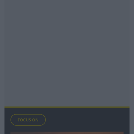
FOCUS ON