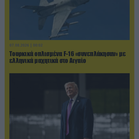
07.08.2026 | 00:02
Τουρκικά οπλισμένα F-16 «συνεπλάκησαν» με
ελληνικά μαχητικά στο Αιγαίο