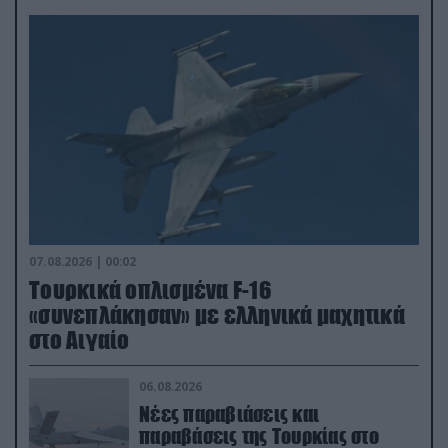
07.08.2026 | 00:02
Τουρκικά οπλισμένα F-16
«συνεπλάκησαν» με ελληνικά μαχητικά
στο Αιγαίο
06.08.2026
Νέες παραβιάσεις και
παραβάσεις της Τουρκίας στο