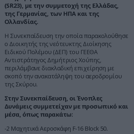
(SR23), με την συμμετοχή της Ελλάδας,
της Γερμανίας, των ΗΠΑ και της
Ολλανδίας.
Η Συνεκπαίδευση την οποία παρακολούθησε
ο Διοικητής της νεότευκτης Διοίκησης
Ειδικού Πολέμου (ΔΕΠ) του ΓΕΕΘΑ
Αντιστράτηγος Δημήτριος Χούπης,
περιλάμβανε διακλαδική επιχείρηση με
σκοπό την ανακατάληψη του αεροδρομίου
της Σκύρου.
Στην Συνεκπαίδευση, οι Ένοπλες
Δυνάμεις συμμετείχαν με προσωπικό και
μέσα, όπως παρακάτω:
-2 Μαχητικά Αεροσκάφη F-16 Block 50.