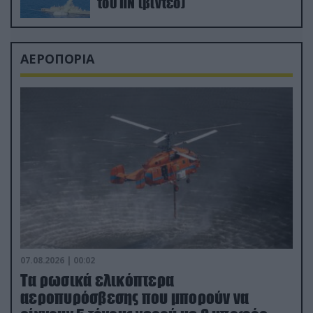
του ΠΝ (βίντεο)
ΑΕΡΟΠΟΡΙΑ
07.08.2026 | 00:02
Τα ρωσικά ελικόπτερα
αεροπυρόσβεσης που μπορούν να