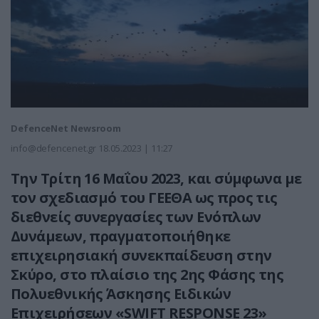
DefenceNet Newsroom
info@defencenet.gr
18.05.2023 | 11:27
Την Τρίτη 16 Μαΐου 2023, και σύμφωνα με
τον σχεδιασμό του ΓΕΕΘΑ ως προς τις
διεθνείς συνεργασίες των Ενόπλων
Δυνάμεων, πραγματοποιήθηκε
επιχειρησιακή συνεκπαίδευση στην
Σκύρο, στο πλαίσιο της 2ης Φάσης της
Πολυεθνικής Άσκησης Ειδικών
Επιχειρήσεων «SWIFT RESPONSE 23»