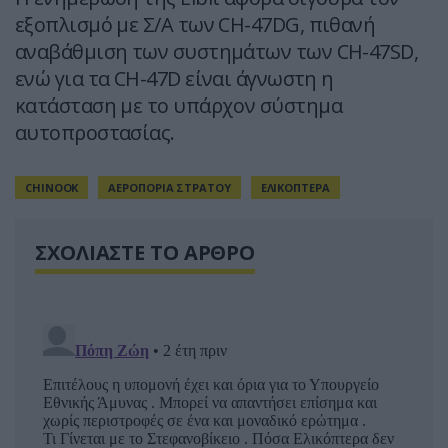
εξοπλισμό με Σ/Α των CH-47DG, πιθανή
αναβάθμιση των συστημάτων των CH-47SD,
ενώ για τα CH-47D είναι άγνωστη η
κατάσταση με το υπάρχον σύστημα
αυτοπροστασίας.
CHINOOK
ΑΕΡΟΠΟΡΙΑ ΣΤΡΑΤΟΥ
ΕΛΙΚΟΠΤΕΡΑ
ΣΧΟΛΙΑΣΤΕ ΤΟ ΑΡΘΡΟ