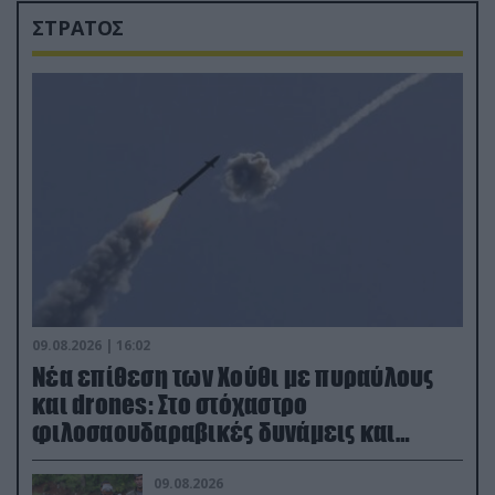
ΣΤΡΑΤΟΣ
09.08.2026 | 16:02
Νέα επίθεση των Χούθι με πυραύλους
και drones: Στο στόχαστρο
φιλοσαουδαραβικές δυνάμεις και
εγκαταστάσεις
09.08.2026