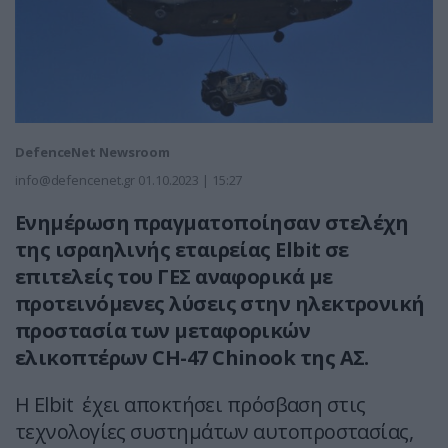
DefenceNet Newsroom
info@defencenet.gr
01.10.2023 | 15:27
Ενημέρωση πραγματοποίησαν στελέχη
της ισραηλινής εταιρείας
Elbit
σε
επιτελείς του ΓΕΣ αναφορικά με
προτεινόμενες λύσεις στην ηλεκτρονική
προστασία των μεταφορικών
ελικοπτέρων
CH
-47
Chinook
της ΑΣ.
Η Elbit έχει αποκτήσει πρόσβαση στις
τεχνολογίες συστημάτων αυτοπροστασίας,