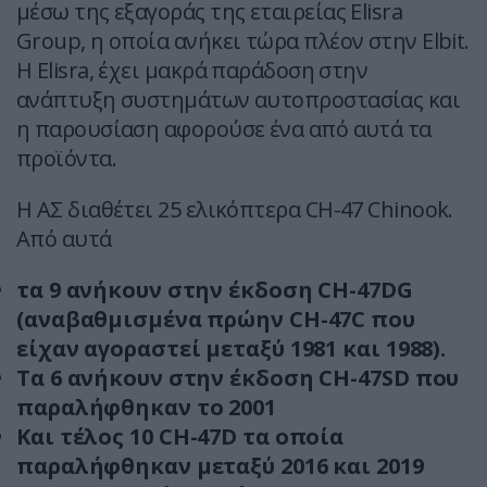
μέσω της εξαγοράς της εταιρείας Elisra
Group, η οποία ανήκει τώρα πλέον στην Elbit.
Η Elisra, έχει μακρά παράδοση στην
ανάπτυξη συστημάτων αυτοπροστασίας και
η παρουσίαση αφορούσε ένα από αυτά τα
προϊόντα.
Η ΑΣ διαθέτει 25 ελικόπτερα CH-47 Chinook.
Από αυτά
τα 9 ανήκουν στην έκδοση CH-47DG
(αναβαθμισμένα πρώην CH-47C που
είχαν αγοραστεί μεταξύ 1981 και 1988).
Τα 6 ανήκουν στην έκδοση CH-47SD που
παραλήφθηκαν το 2001
Και τέλος 10 CH-47D τα οποία
παραλήφθηκαν μεταξύ 2016 και 2019