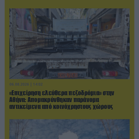
06.08.2026 | 14:02
«Επιχείρηση ελεύθερα πεζοδρόμια» στην
Αθήνα: Απομακρύνθηκαν παράνομα
αντικείμενα από κοινόχρηστους χώρους