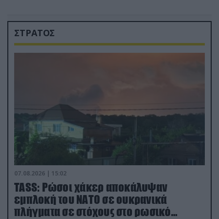
ΣΤΡΑΤΟΣ
07.08.2026 | 15:02
TASS: Ρώσοι χάκερ αποκάλυψαν
εμπλοκή του ΝΑΤΟ σε ουκρανικά
πλήγματα σε στόχους στο ρωσικό