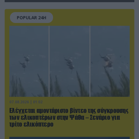
POPULAR 24H
07.08.2026 | 01:02
Ελέγχεται αμοντάριστο βίντεο της σύγκρουσης
των ελικοπτέρων στην Ψάθα – Σενάριο για
τρίτο ελικόπτερο