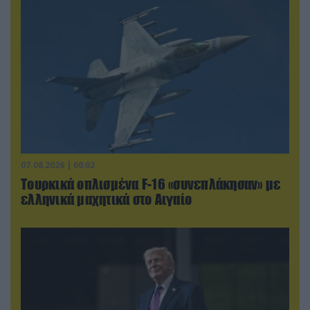
07.08.2026 | 00:02
Τουρκικά οπλισμένα F-16 «συνεπλάκησαν» με
ελληνικά μαχητικά στο Αιγαίο