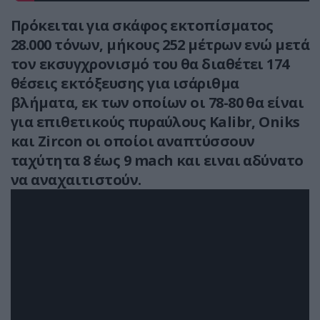
Πρόκειται για σκάφος εκτοπίσματος
28.000 τόνων, μήκους 252 μέτρων ενώ μετά
τον εκσυγχρονισμό του θα διαθέτει 174
θέσεις εκτόξευσης για ισάριθμα
βλήματα, εκ των οποίων οι 78-80 θα είναι
για επιθετικούς πυραύλους Kalibr, Oniks
και Zircon οι οποίοι αναπτύσσουν
ταχύτητα 8 έως 9 mach και ειναι αδύνατο
να αναχαιτιστούν.