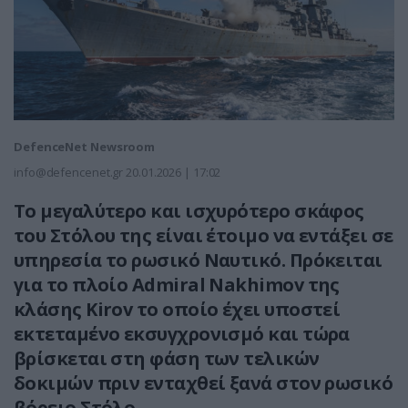
DefenceNet Newsroom
info@defencenet.gr
20.01.2026 | 17:02
Το μεγαλύτερο και ισχυρότερο σκάφος
του Στόλου της είναι έτοιμο να εντάξει σε
υπηρεσία το ρωσικό Ναυτικό. Πρόκειται
για το πλοίο Admiral Nakhimov της
κλάσης Kirov το οποίο έχει υποστεί
εκτεταμένο εκσυγχρονισμό και τώρα
βρίσκεται στη φάση των τελικών
δοκιμών πριν ενταχθεί ξανά στον ρωσικό
βόρειο Στόλο.