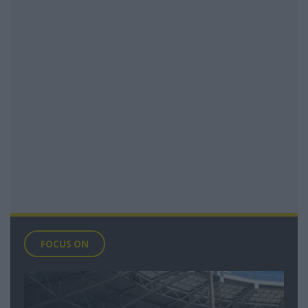
FOCUS ON