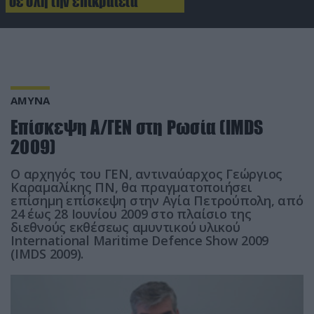
σε όλη την επικράτεια
ΑΜΥΝΑ
Επίσκεψη Α/ΓΕΝ στη Ρωσία (IMDS
2009)
O αρχηγός του ΓΕΝ, αντιναύαρχος Γεώργιος
Καραμαλίκης ΠΝ, θα πραγματοποιήσει
επίσημη επίσκεψη στην Αγία Πετρούπολη, από
24 έως 28 Ιουνίου 2009 στο πλαίσιο της
διεθνούς εκθέσεως αμυντικού υλικού
International Maritime Defence Show 2009
(IMDS 2009).