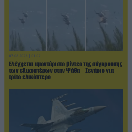
07.08.2026 | 01:02
Ελέγχεται αμοντάριστο βίντεο της σύγκρουσης
των ελικοπτέρων στην Ψάθα – Σενάριο για
τρίτο ελικόπτερο