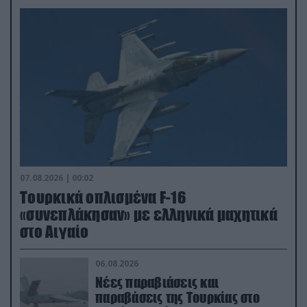
07.08.2026 | 00:02
Τουρκικά οπλισμένα F-16
«συνεπλάκησαν» με ελληνικά μαχητικά
στο Αιγαίο
06.08.2026
Νέες παραβιάσεις και
παραβάσεις της Τουρκίας στο