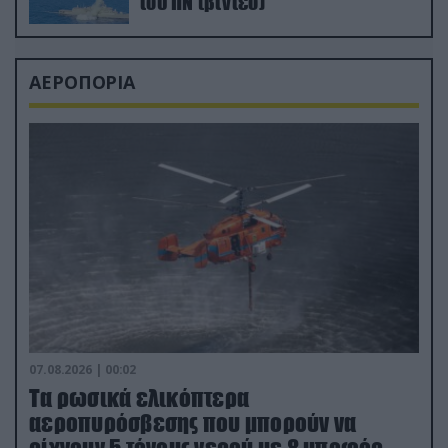
του ΠΝ (βίντεο)
ΑΕΡΟΠΟΡΙΑ
07.08.2026 | 00:02
Τα ρωσικά ελικόπτερα
αεροπυρόσβεσης που μπορούν να