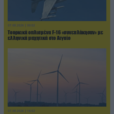
07.08.2026 | 00:02
Τουρκικά οπλισμένα F-16 «συνεπλάκησαν» με
ελληνικά μαχητικά στο Αιγαίο
07.08.2026 | 16:02