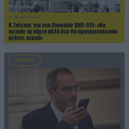
07.08.2026 | 16:02
Κ.Τσίγκας για νέα Canadair DHC-515: «Θα
πετούν τη νύχτα αλλά δεν θα πραγματοποιούν
ρίψεις νερού»
ΠΟΛΙΤΙΚΗ