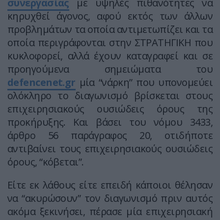
συνεργασίας
με υψηλές πιθανότητες να
κηρυχθεί άγονος, αφού εκτός των άλλων
προβλημάτων τα οποία αντιμετωπίζει και τα
οποία περιγράφονται στην ΣΤΡΑΤΗΓΙΚΗ που
κυκλοφορεί, αλλά έχουν καταγραφεί και σε
προηγούμενα σημειώματα του
defencenet.gr
μία “νάρκη” που υπονομεύει
ολόκληρο το διαγωνισμό βρίσκεται στους
επιχειρησιακούς ουσιώδεις όρους της
προκήρυξης. Kαι βάσει του νόμου 3433,
άρθρο 56 παράγραφος 20, οτιδήποτε
αντιβαίνει τους επιχειρησιακούς ουσιώδεις
όρους, “κόβεται”.
Είτε εκ λάθους είτε επειδή κάποιοι θέλησαν
να “ακυρώσουν” τον διαγωνισμό πριν αυτός
ακόμα ξεκινήσει, πέρασε μία επιχειρησιακή