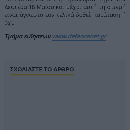
Δευτέρα 18 Μαΐου και μέχρι αυτή τη στιγμή
είναι άγνωστο εάν τελικά δοθεί παράταση ή
όχι.
Τμήμα ειδήσεων
www.defencenet.gr
ΣΧΟΛΙΑΣΤΕ ΤΟ ΑΡΘΡΟ