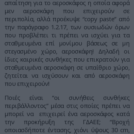
απαίτηση για το αεροσκάφος η οποία αφορά
μεν αεροσκάφη που επιχειρούν σε
περιπολία, αλλά προέκυψε “copy paste” από
την παράγραφο 1.2.17, των ουσιωδών όρων
που προβλέπει τι πρέπει να ισχύει για τα
σταθμευμένα επί μονίμου βάσεως σε μη
στεγασμένο χώρο, αεροσκάφη! Δηλαδή οι
ίδιες καιρικές συνθήκες που επικρατούν για
σταθμευμένα αεροσκάφη σε υπαίθριο χώρο,
ζητείται να ισχύσουν και από αεροσκάφη
που επιχειρούν!
Ποιές είναι “οι συνήθεις συνθήκες
περιβάλλοντος” μέσα στις οποίες πρέπει να
μπορεί να επιχειρεί ένα αεροσκάφος κατά
την προκήρυξη της ΓΔΑΕΕ; “Βροχή
οποιασδήποτε έντασης, χιόνι ύψους 30 cm,