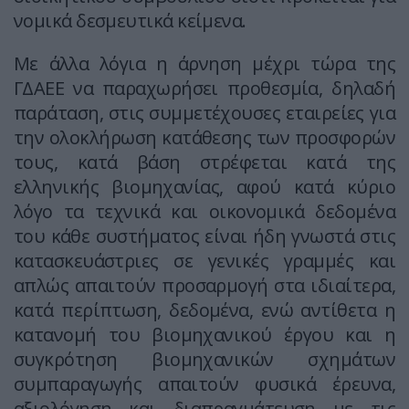
νομικά δεσμευτικά κείμενα.
Με άλλα λόγια η άρνηση μέχρι τώρα της
ΓΔΑΕΕ να παραχωρήσει προθεσμία, δηλαδή
παράταση, στις συμμετέχουσες εταιρείες για
την ολοκλήρωση κατάθεσης των προσφορών
τους, κατά βάση στρέφεται κατά της
ελληνικής βιομηχανίας, αφού κατά κύριο
λόγο τα τεχνικά και οικονομικά δεδομένα
του κάθε συστήματος είναι ήδη γνωστά στις
κατασκευάστριες σε γενικές γραμμές και
απλώς απαιτούν προσαρμογή στα ιδιαίτερα,
κατά περίπτωση, δεδομένα, ενώ αντίθετα η
κατανομή του βιομηχανικού έργου και η
συγκρότηση βιομηχανικών σχημάτων
συμπαραγωγής απαιτούν φυσικά έρευνα,
αξιολόγηση και διαπραγμάτευση με τις