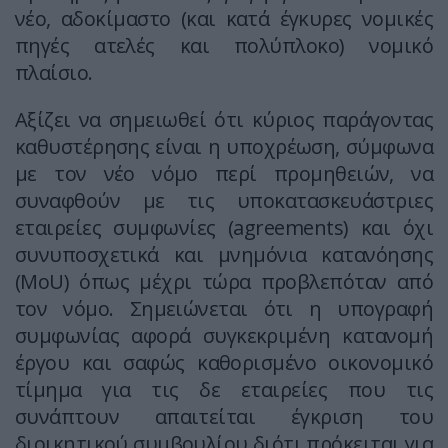
νέο, αδοκίμαστο (και κατά έγκυρες νομικές
πηγές ατελές και πολύπλοκο) νομικό
πλαίσιο.
Αξίζει να σημειωθεί ότι κύριος παράγοντας
καθυστέρησης είναι η υποχρέωση, σύμφωνα
με τον νέο νόμο περί προμηθειών, να
συναφθούν με τις υποκατασκευάστριες
εταιρείες συμφωνίες (agreements) και όχι
συνυποσχετικά και μνημόνια κατανόησης
(ΜοU) όπως μέχρι τώρα προβλεπόταν από
τον νόμο. Σημειώνεται ότι η υπογραφή
συμφωνίας αφορά συγκεκριμένη κατανομή
έργου και σαφώς καθορισμένο οικονομικό
τίμημα για τις δε εταιρείες που τις
συνάπτουν απαιτείται έγκριση του
διοικητικού συμβουλίου διότι πρόκειται για