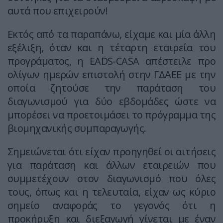
αυτά που επιχειρούν!
Εκτός από τα παραπάνω, είχαμε και μία άλλη
εξέλιξη, όταν και η τέταρτη εταιρεία του
προγράματος, η EADS-CASA απέστειλε προ
ολίγων ημερών επιστολή στην ΓΔΑΕΕ με την
οποία ζητούσε την παράταση του
διαγωνισμού για δύο εβδομάδες ώστε να
μπορέσει να προετοιμάσει το πρόγραμμα της
βιομηχανικής συμπαραγωγής.
Σημειώνεται ότι είχαν προηγηθεί οι αιτήσεις
για παράταση και άλλων εταιρειών που
συμμετέχουν στον διαγωνισμό που όλες
τους, όπως και η τελευταία, είχαν ως κύριο
σημείο αναφοράς το γεγονός ότι η
προκήρυξη και διεξαγωγή γίνεται με έναν