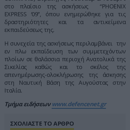
στο πλαίσιο της ασκήσεως “PHOENIX
EXPRESS ‘09”, όπου ενημερώθηκε για τις
δραστηριότητες και τα αντικείμενα
εκπαιδεύσεως της.
Η συνεχεία της ασκήσεως περιλαμβάνει την
εν πλω εκπαίδευση των συμμετεχόντων
πλοίων σε θαλάσσια περιοχή Ανατολικά της
Σικελίας καθώς και το σκέλος της
απενημέρωσης-ολοκλήρωσης της άσκησης
στη Ναυτική Βάση της Αυγούστας στην
Ιταλία.
Τμήμα ειδήσεων
www.defencenet.gr
ΣΧΟΛΙΑΣΤΕ ΤΟ ΑΡΘΡΟ