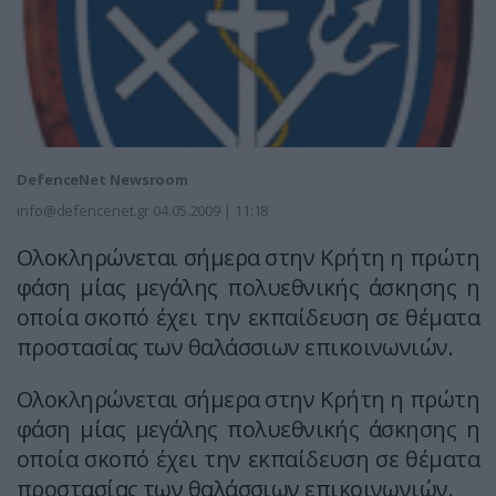
DefenceNet Newsroom
info@defencenet.gr
04.05.2009 | 11:18
Ολοκληρώνεται σήμερα στην Κρήτη η πρώτη
φάση μίας μεγάλης πολυεθνικής άσκησης η
οποία σκοπό έχει την εκπαίδευση σε θέματα
προστασίας των θαλάσσιων επικοινωνιών.
Ολοκληρώνεται σήμερα στην Κρήτη η πρώτη
φάση μίας μεγάλης πολυεθνικής άσκησης η
οποία σκοπό έχει την εκπαίδευση σε θέματα
προστασίας των θαλάσσιων επικοινωνιών.