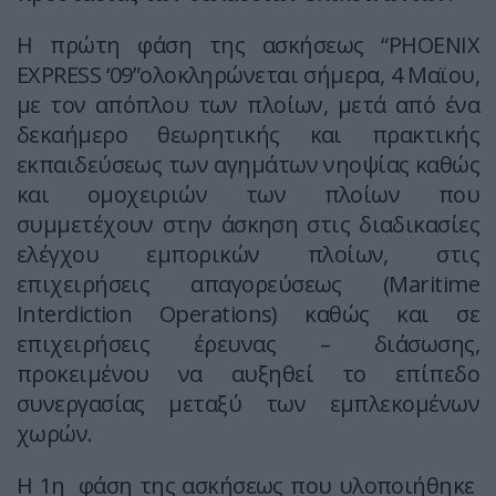
Η πρώτη φάση της ασκήσεως “PHOENIX
EXPRESS ‘09”ολοκληρώνεται σήμερα, 4 Μαϊου,
με τον απόπλου των πλοίων, μετά από ένα
δεκαήμερο θεωρητικής και πρακτικής
εκπαιδεύσεως των αγημάτων νηοψίας καθώς
και ομοχειριών των πλοίων που
συμμετέχουν στην άσκηση στις διαδικασίες
ελέγχου εμπορικών πλοίων, στις
επιχειρήσεις απαγορεύσεως (Maritime
Interdiction Operations) καθώς και σε
επιχειρήσεις έρευνας – διάσωσης,
προκειμένου να αυξηθεί το επίπεδο
συνεργασίας μεταξύ των εμπλεκομένων
χωρών.
Η 1η φάση της ασκήσεως που υλοποιήθηκε