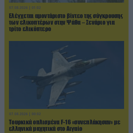
07.08.2026 | 01:02
Ελέγχεται αμοντάριστο βίντεο της σύγκρουσης
των ελικοπτέρων στην Ψάθα – Σενάριο για
τρίτο ελικόπτερο
07.08.2026 | 00:02
Τουρκικά οπλισμένα F-16 «συνεπλάκησαν» με
ελληνικά μαχητικά στο Αιγαίο