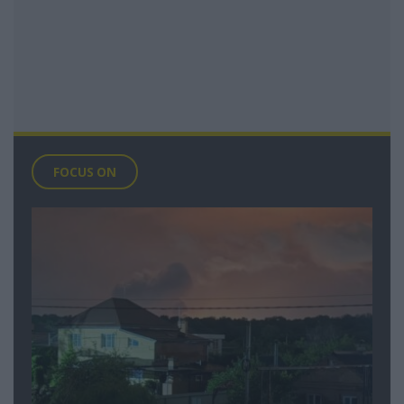
FOCUS ON