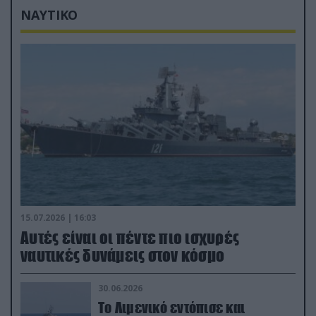
ΝΑΥΤΙΚΟ
15.07.2026 | 16:03
Aυτές είναι οι πέντε πιο ισχυρές
ναυτικές δυνάμεις στον κόσμο
30.06.2026
Το Λιμενικό εντόπισε και