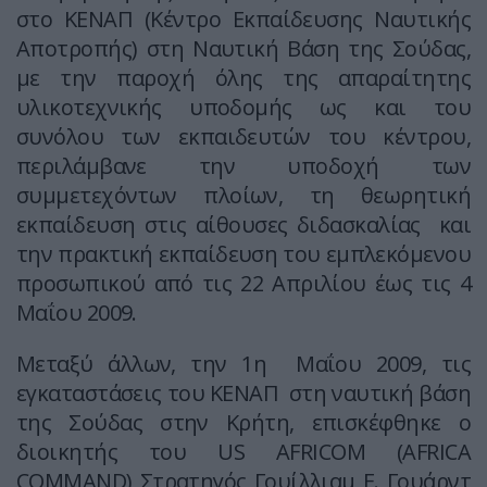
στο ΚΕΝΑΠ (Κέντρο Εκπαίδευσης Ναυτικής
Αποτροπής) στη Ναυτική Βάση της Σούδας,
με την παροχή όλης της απαραίτητης
υλικοτεχνικής υποδομής ως και του
συνόλου των εκπαιδευτών του κέντρου,
περιλάμβανε την υποδοχή των
συμμετεχόντων πλοίων, τη θεωρητική
εκπαίδευση στις αίθουσες διδασκαλίας και
την πρακτική εκπαίδευση του εμπλεκόμενου
προσωπικού από τις 22 Απριλίου έως τις 4
Μαΐου 2009.
Μεταξύ άλλων, την 1η Μαΐου 2009, τις
εγκαταστάσεις του ΚΕΝΑΠ στη ναυτική βάση
της Σούδας στην Κρήτη, επισκέφθηκε ο
διοικητής του US AFRICOM (AFRICA
COMMAND) Στρατηγός Γουίλλιαμ Ε. Γουάρντ