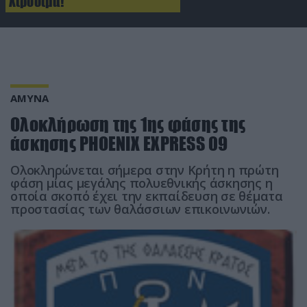
Χιροσίμα!
ΑΜΥΝΑ
Ολοκλήρωση της 1ης φάσης της
άσκησης PHOENIX EXPRESS 09
Ολοκληρώνεται σήμερα στην Κρήτη η πρώτη
φάση μίας μεγάλης πολυεθνικής άσκησης η
οποία σκοπό έχει την εκπαίδευση σε θέματα
προστασίας των θαλάσσιων επικοινωνιών.