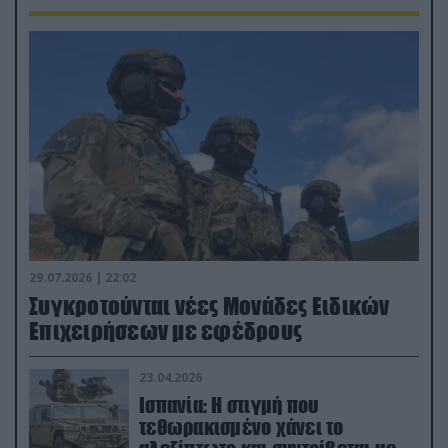
29.07.2026 | 22:02
Συγκροτούνται νέες Μονάδες Ειδικών
Επιχειρήσεων με εφέδρους
23.04.2026
Ισπανία: Η στιγμή που
τεθωρακισμένο χάνει το