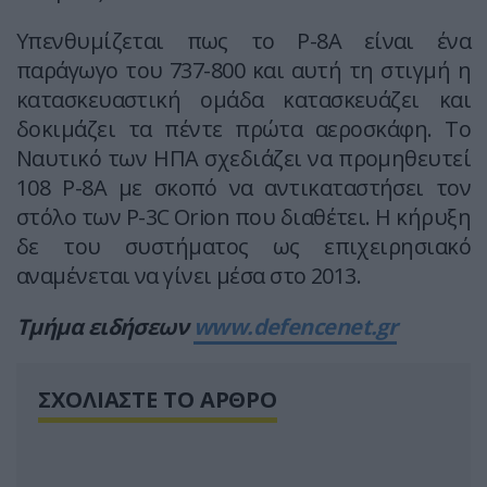
Υπενθυμίζεται πως το P-8A είναι ένα
παράγωγο του 737-800 και αυτή τη στιγμή η
κατασκευαστική ομάδα κατασκευάζει και
δοκιμάζει τα πέντε πρώτα αεροσκάφη. Το
Ναυτικό των ΗΠΑ σχεδιάζει να προμηθευτεί
108 P-8A με σκοπό να αντικαταστήσει τον
στόλο των P-3C Orion που διαθέτει. Η κήρυξη
δε του συστήματος ως επιχειρησιακό
αναμένεται να γίνει μέσα στο 2013.
Τμήμα ειδήσεων
www.defencenet.gr
ΣΧΟΛΙΑΣΤΕ ΤΟ ΑΡΘΡΟ