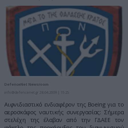
DefenceNet Newsroom
info@defencenet.gr
28.04.2009 | 15:25
Αιφνιδιαστικό ενδιαφέρον της Boeing για το
αεροσκάφος ναυτικής συνεργασίας: Σήμερα
στελέχη της έλαβαν από την ΓΔΑΕΕ τον
φάκελο της προκήρυξης του διαγωνισμού