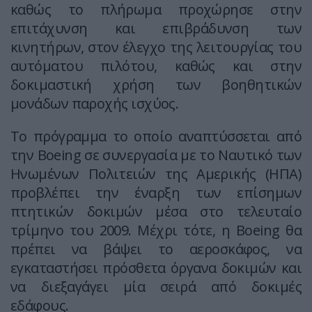
καθώς το πλήρωμα προχώρησε στην
επιτάχυνση και επιβράδυνση των
κινητήρων, στον έλεγχο της λειτουργίας του
αυτόματου πιλότου, καθώς και στην
δοκιμαστική χρήση των βοηθητικών
μονάδων παροχής ισχύος.
Το πρόγραμμα το οποίο αναπτύσσεται από
την Boeing σε συνεργασία με το Ναυτικό των
Ηνωμένων Πολιτειών της Αμερικής (ΗΠΑ)
προβλέπει την έναρξη των επίσημων
πτητικών δοκιμών μέσα στο τελευταίο
τρίμηνο του 2009. Μέχρι τότε, η Boeing θα
πρέπει να βάψει το αεροσκάφος, να
εγκαταστήσει πρόσθετα όργανα δοκιμών και
να διεξαγάγει μία σειρά από δοκιμές
εδάφους.