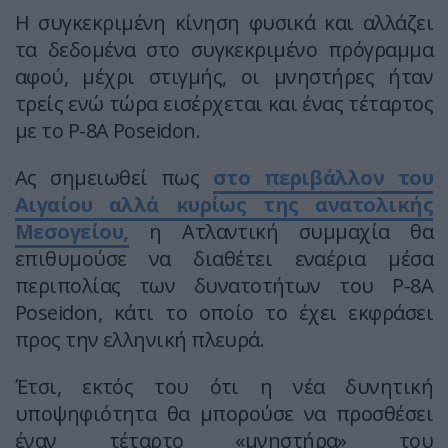
Η συγκεκριμένη κίνηση φυσικά και αλλάζει
τα δεδομένα στο συγκεκριμένο πρόγραμμα
αφού, μέχρι στιγμής, οι μνηστήρες ήταν
τρείς ενώ τώρα εισέρχεται και ένας τέταρτος
με το P-8A Poseidon.
Ας σημειωθεί πως
στο περιβάλλον του
Αιγαίου αλλά κυρίως της ανατολικής
Μεσογείου,
η Ατλαντική συμμαχία θα
επιθυμούσε να διαθέτει εναέρια μέσα
περιπολίας των δυνατοτήτων του P-8A
Poseidon, κάτι το οποίο το έχει εκφράσει
προς την ελληνική πλευρά.
Έτσι, εκτός του ότι η νέα δυνητική
υποψηφιότητα θα μπορούσε να προσθέσει
έναν τέταρτο «μνηστήρα» του