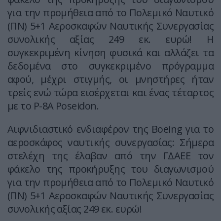
για την προμήθεια από το Πολεμικό Ναυτικό
(ΠΝ) 5+1 Αεροσκαφών Ναυτικής Συνεργασίας
συνολικής αξίας 249 εκ. ευρώ! Η
συγκεκριμένη κίνηση φυσικά και αλλάζει τα
δεδομένα στο συγκεκριμένο πρόγραμμα
αφού, μέχρι στιγμής, οι μνηστήρες ήταν
τρείς ενώ τώρα εισέρχεται και ένας τέταρτος
με το P-8A Poseidon.
Αιφνιδιαστικό ενδιαφέρον της Boeing για το
αεροσκάφος ναυτικής συνεργασίας: Σήμερα
στελέχη της έλαβαν από την ΓΔΑΕΕ τον
φάκελο της προκήρυξης του διαγωνισμού
για την προμήθεια από το Πολεμικό Ναυτικό
(ΠΝ) 5+1 Αεροσκαφών Ναυτικής Συνεργασίας
συνολικής αξίας 249 εκ. ευρώ!