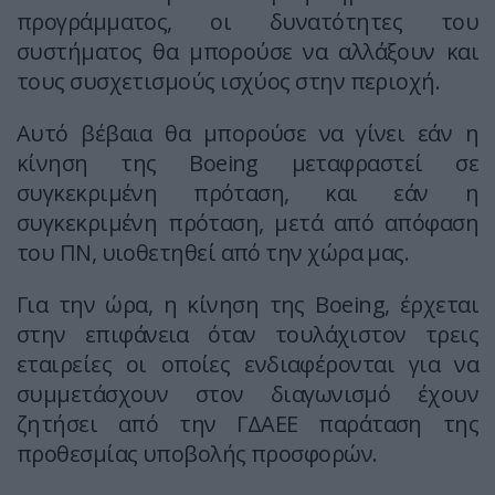
προγράμματος, οι δυνατότητες του
συστήματος θα μπορούσε να αλλάξουν και
τους συσχετισμούς ισχύος στην περιοχή.
Αυτό βέβαια θα μπορούσε να γίνει εάν η
κίνηση της Boeing μεταφραστεί σε
συγκεκριμένη πρόταση, και εάν η
συγκεκριμένη πρόταση, μετά από απόφαση
του ΠΝ, υιοθετηθεί από την χώρα μας.
Για την ώρα, η κίνηση της Boeing, έρχεται
στην επιφάνεια όταν τουλάχιστον τρεις
εταιρείες οι οποίες ενδιαφέρονται για να
συμμετάσχουν στον διαγωνισμό έχουν
ζητήσει από την ΓΔΑΕΕ παράταση της
προθεσμίας υποβολής προσφορών.