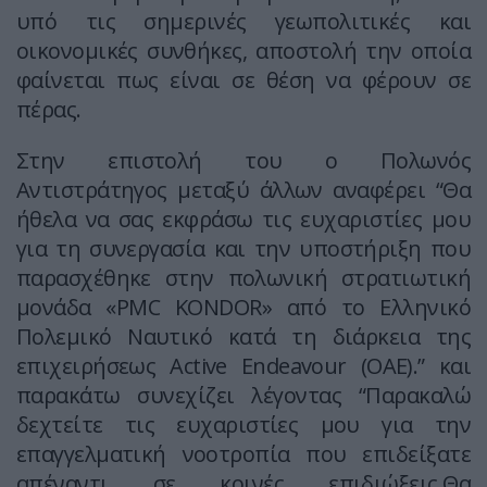
υπό τις σημερινές γεωπολιτικές και
οικονομικές συνθήκες, αποστολή την οποία
φαίνεται πως είναι σε θέση να φέρουν σε
πέρας.
Στην επιστολή του ο Πολωνός
Αντιστράτηγος μεταξύ άλλων αναφέρει “Θα
ήθελα να σας εκφράσω τις ευχαριστίες μου
για τη συνεργασία και την υποστήριξη που
παρασχέθηκε στην πολωνική στρατιωτική
μονάδα «PMC KONDOR» από το Ελληνικό
Πολεμικό Ναυτικό κατά τη διάρκεια της
επιχειρήσεως Active Endeavour (ΟΑΕ).” και
παρακάτω συνεχίζει λέγοντας “Παρακαλώ
δεχτείτε τις ευχαριστίες μου για την
επαγγελματική νοοτροπία που επιδείξατε
απέναντι σε κοινές επιδιώξεις.Θα