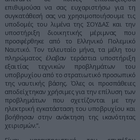
επιθυμούσα να σας ευχαριστήσω για τη
συγκατάθεσή σας να χρησιμοποιήσουμε τις
υποδομές του λιμένα της ΣΟΥΔΑΣ και την
υποστήριξη διοικητικής μέριμνας που
προσφέρθηκε από το Ελληνικό Πολεμικό
Ναυτικό. Τον τελευταίο μήνα, τα μέλη του
πληρώματος έλαβαν τεράστια υποστήριξη
εξαιτίας τεχνικών προβλημάτων του
υποβρυχίου από το στρατιωτικό προσωπικό
της ναυτικής βάσης. Όλες οι προσπάθειες
αποδείχτηκαν χρήσιμες για την επίλυση των
προβλημάτων που σχετίζονται με την
ηλεκτρική εγκατάσταση του υποβρυχίου και
βοήθησαν στην ανάκτηση της ικανότητας
χειρισμών.”.