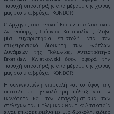
παροχή υποστήριξης από μέρους της χώρας
μας στο υποβρύχιο “KONDOR”.
Ο Αρχηγός του Γενικού Επιτελείου Ναυτικού
Αντιναύαρχος Γιώργιος Καραμαλίκης έλαβε
μία ευχαριστήρια επιστολή από τον
επιχειρησιακό διοικητή των Ενόπλων
Δυνάμεων της Πολωνίας, Αντιστράτηγο
Bronislaw Κwiatkowski όσον αφορά την
παροχή υποστήριξης από μέρους της χώρας
μας στο υποβρύχιο “KONDOR”.
Η συγκεκριμένη επιστολή και το ύφος της
αποτελεί και την καλύτερη απόδειξη για την
ικανότητα και τον επαγγελματισμό των
στελεχών του Πολεμικού Ναυτικού τα οποία
είναι επιφορτισμένα με μία δύσκολη, ειδικά