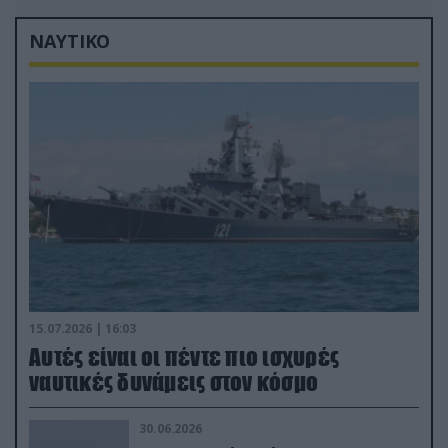
ΝΑΥΤΙΚΟ
15.07.2026 | 16:03
Aυτές είναι οι πέντε πιο ισχυρές
ναυτικές δυνάμεις στον κόσμο
30.06.2026