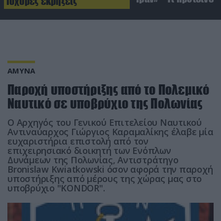
Ισχυρές εκρήξεις
ΑΜΥΝΑ
Παροχή υποστήριξης από το Πολεμικό
Ναυτικό σε υποβρύχιο της Πολωνίας
Ο Αρχηγός του Γενικού Επιτελείου Ναυτικού
Αντιναύαρχος Γιώργιος Καραμαλίκης έλαβε μία
ευχαριστήρια επιστολή από τον
επιχειρησιακό διοικητή των Ενόπλων
Δυνάμεων της Πολωνίας, Αντιστράτηγο
Bronislaw Κwiatkowski όσον αφορά την παροχή
υποστήριξης από μέρους της χώρας μας στο
υποβρύχιο "KONDOR".