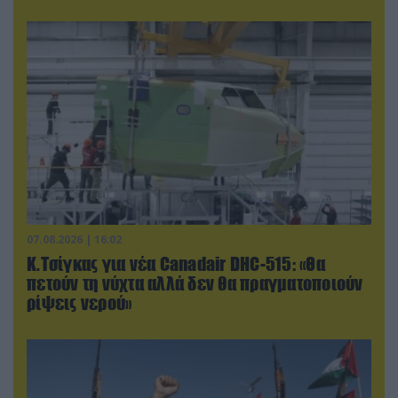
07.08.2026 | 16:02
Κ.Τσίγκας για νέα Canadair DHC-515: «Θα
πετούν τη νύχτα αλλά δεν θα πραγματοποιούν
ρίψεις νερού»