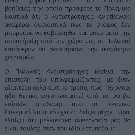
Είναι χαρακτηριστικό του επιπέδου
βοήθειας την οποία πρόσφερε το Πολεμικό
Ναυτικό ότι ο Αντιστράτηγος Κwiatkowski
αναφέρει ουσιαστικά πως το σκάφος δεν
μπορούσε να κυβερνηθεί και μόνο μετά την
υποστήριξη από την χώρα μας οι Πολωνοί
κατάφεραν να ανακτήσουν την ικανότητα
χειρισμών.
Ο Πολωνός Αντιστράτηγος κλείνει την
επιστολή του υπογραμμίζοντας, με έναν
ιδιαίτερα κολακευτικό τρόπο, πως ” Έχοντας
ήδη θετικά εντυπωσιαστεί από το υψηλό
επίπεδο απόδοσης που το Ελληνικό
Πολεμικό Ναυτικό έχει επιδείξει μέχρι τώρα,
ελπίζω ότι μελλοντική συνεργασία μας θα
είναι τουλάχιστον του ιδίου επιπέδου.”