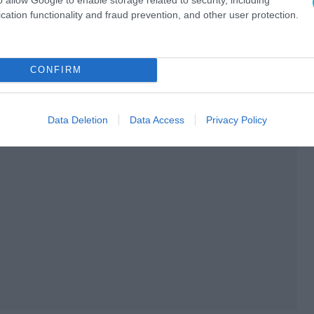
cation functionality and fraud prevention, and other user protection.
CONFIRM
Data Deletion
Data Access
Privacy Policy