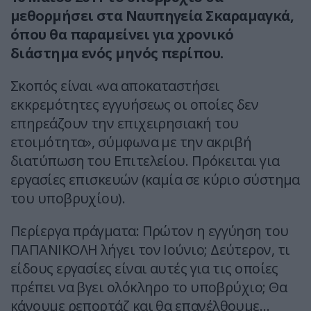
μεθορμήσει στα Ναυπηγεία Σκαραμαγκά,
όπου θα παραμείνει για χρονικό
διάστημα ενός μηνός περίπου.
Σκοπός είναι «να αποκαταστήσει
εκκρεμότητες εγγυήσεως οι οποίες δεν
επηρεάζουν την επιχειρησιακή του
ετοιμότητα», σύμφωνα με την ακριβή
διατύπωση του Επιτελείου. Πρόκειται για
εργασίες επισκευών (καμία σε κύριο σύστημα
του υποβρυχίου).
Περίεργα πράγματα: Πρώτον η εγγύηση του
ΠΑΠΑΝΙΚΟΛΗ λήγει τον Ιούνιο; Δεύτερον, τι
είδους εργασίες είναι αυτές για τις οποίες
πρέπει να βγει ολόκληρο το υποβρύχιο; Θα
κάνουμε ρεπορτάζ και θα επανέλθουμε…