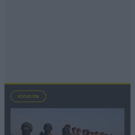
FOCUS ON