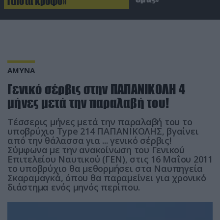
Τίποτα κρυφό»
ΑΜΥΝΑ
Γενικό σέρβις στην ΠΑΠΑΝΙΚΟΛΗ 4
μήνες μετά την παραλαβή του!
Τέσσερις μήνες μετά την παραλαβή του το
υποβρύχιo Type 214 ΠΑΠΑΝΙΚΟΛΗΣ, βγαίνει
από την θάλασσα για ... γενικό σέρβις!
Σύμφωνα με την ανακοίνωση του Γενικού
Επιτελείου Ναυτικού (ΓΕΝ), στις 16 Μαΐου 2011
το υποβρύχιο θα μεθορμήσει στα Ναυπηγεία
Σκαραμαγκά, όπου θα παραμείνει για χρονικό
διάστημα ενός μηνός περίπου.