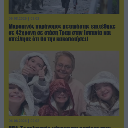
06.08.2026 | 09:03
Μαροκινός παράνομος μετανάστης επιτέθηκε
σε 42χρονη σε στάση Τραμ στην Ισπανία και
απείλησε ότι θα την κακοποιήσει!
06.08.2026 | 09:02