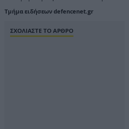
Τμήμα ειδήσεων defencenet.gr
ΣΧΟΛΙΑΣΤΕ ΤΟ ΑΡΘΡΟ