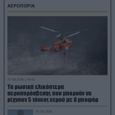
ΑΕΡΟΠΟΡΙΑ
07.08.2026 | 00:02
Τα ρωσικά ελικόπτερα
αεροπυρόσβεσης που μπορούν να
ρίχνουν 5 τόνους νερού με 8 μποφόρ
01.08.2026