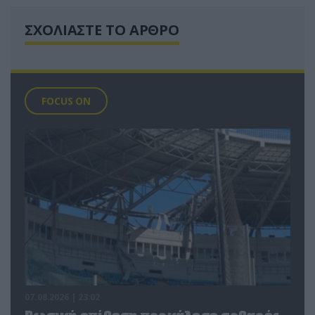
ΣΧΟΛΙΑΣΤΕ ΤΟ ΑΡΘΡΟ
FOCUS ON
07.08.2026 | 23:02