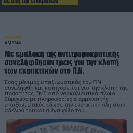
σε όλη την επικράτεια
ΑΜΥΝΑ
Με εμπλοκή της αντιτρομοκρατικής
συνελήφθησαν τρεις για την κλοπή
των εκρηκτικών στο Π.Ν.
Ένας μόνιμος υπαξιωματικός του ΠΝ
συνελήφθη και κατηγορείται για την κλοπή της
ποσότητας ΤΝΤ από ναρκαλιευτικά πλοία.
Σύμφωνα με πληροφορίες ο αρμενιστής
υπαξιωματικός έδωσε την εκρηκτική ύλη στον
αδελφό του και σ΄ ένα φίλο του.