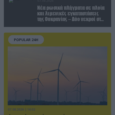
07.08.2026
Νέα ρωσικά πλήγματα σε πλοία
και λιμενικές εγκαταστάσεις
της Ουκρανίας – Δύο νεκροί στην
Κριμαία
POPULAR 24H
07.08.2026 | 16:02