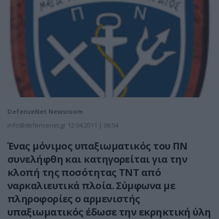
DefenceNet Newsroom
info@defencenet.gr
12.04.2011 | 06:54
Ένας μόνιμος υπαξιωματικός του ΠΝ
συνελήφθη και κατηγορείται για την
κλοπή της ποσότητας ΤΝΤ από
ναρκαλιευτικά πλοία. Σύμφωνα με
πληροφορίες ο αρμενιστής
υπαξιωματικός έδωσε την εκρηκτική ύλη