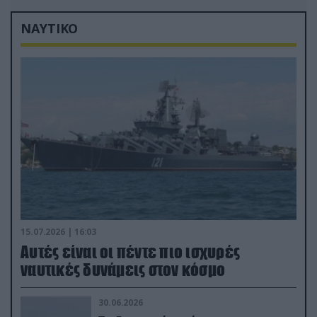
ΝΑΥΤΙΚΟ
15.07.2026 | 16:03
Aυτές είναι οι πέντε πιο ισχυρές
ναυτικές δυνάμεις στον κόσμο
30.06.2026