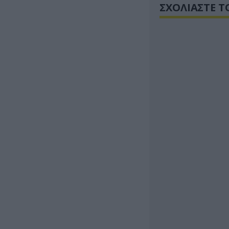
ΣΧΟΛΙΑΣΤΕ Τ