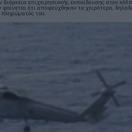
ν διάρκεια επιχειρησιακής εκπαίδευσης στον κόλ
ν φαίνεται ότι αποφεύχθηκαν τα χειρότερα, δηλαδ
ο πληρώματός του.