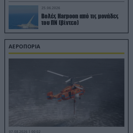
απαιτητικό Βισκαϊκό
25.06.2026
Βολές Harpoon από τις μονάδες
του ΠΝ (βίντεο)
ΑΕΡΟΠΟΡΙΑ
07.08.2026 | 00:02