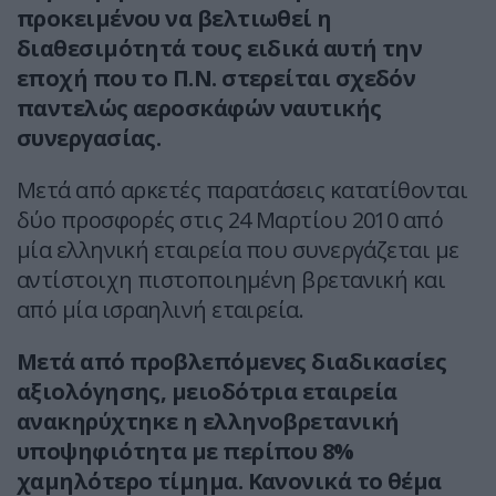
προκειμένου να βελτιωθεί η
διαθεσιμότητά τους ειδικά αυτή την
εποχή που το Π.Ν. στερείται σχεδόν
παντελώς αεροσκάφών ναυτικής
συνεργασίας.
Μετά από αρκετές παρατάσεις κατατίθονται
δύο προσφορές στις 24 Μαρτίου 2010 από
μία ελληνική εταιρεία που συνεργάζεται με
αντίστοιχη πιστοποιημένη βρετανική και
από μία ισραηλινή εταιρεία.
Μετά από προβλεπόμενες διαδικασίες
αξιολόγησης, μειοδότρια εταιρεία
ανακηρύχτηκε η ελληνοβρετανική
υποψηφιότητα με περίπου 8%
χαμηλότερο τίμημα. Κανονικά το θέμα