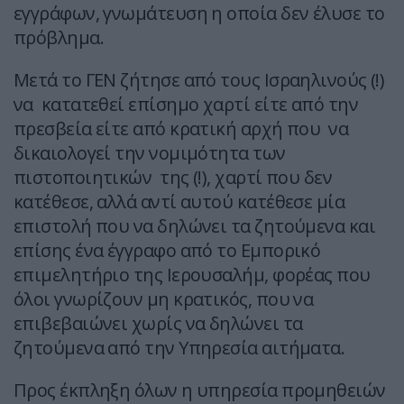
εγγράφων, γνωμάτευση η οποία δεν έλυσε το
πρόβλημα.
Μετά το ΓΕΝ ζήτησε από τους Ισραηλινούς (!)
να κατατεθεί επίσημο χαρτί είτε από την
πρεσβεία είτε από κρατική αρχή που να
δικαιολογεί την νομιμότητα των
πιστοποιητικών της (!), χαρτί που δεν
κατέθεσε, αλλά αντί αυτού κατέθεσε μία
επιστολή που να δηλώνει τα ζητούμενα και
επίσης ένα έγγραφο από το Εμπορικό
επιμελητήριο της Ιερουσαλήμ, φορέας που
όλοι γνωρίζουν μη κρατικός, που να
επιβεβαιώνει χωρίς να δηλώνει τα
ζητούμενα από την Υπηρεσία αιτήματα.
Προς έκπληξη όλων η υπηρεσία προμηθειών