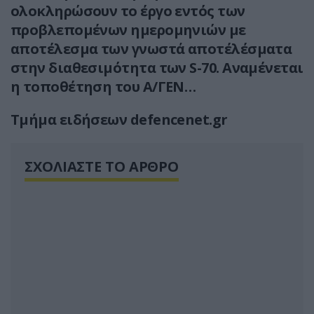
ολοκληρώσουν το έργο εντός των
προβλεπομένων ημερομηνιών με
αποτέλεσμα των γνωστά αποτέλέσματα
στην διαθεσιμότητα των S-70. Αναμένεται
η τοποθέτηση του Α/ΓΕΝ…
Τμήμα ειδήσεων defencenet.gr
ΣΧΟΛΙΑΣΤΕ ΤΟ ΑΡΘΡΟ