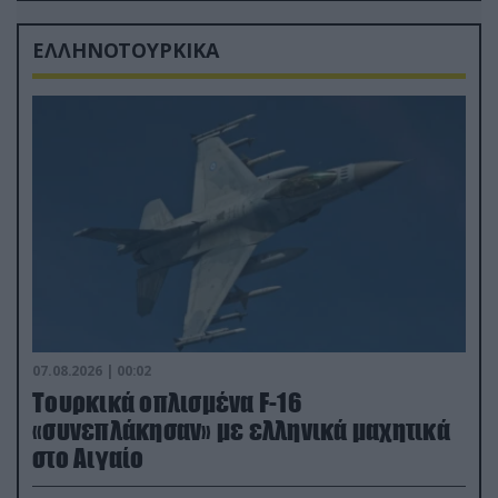
ΕΛΛΗΝΟΤΟΥΡΚΙΚΑ
07.08.2026 | 00:02
Τουρκικά οπλισμένα F-16
«συνεπλάκησαν» με ελληνικά μαχητικά
στο Αιγαίο