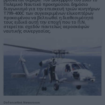
Πολεμικό Ναυτικό προκηρύσσει δημόσιο
διαγωνισμό για την επισκευή τριών κινητήρων
Τ799-400C των συγκεκριμένων ελικοπτέρων
προκειμένου να βελτιωθεί η διαθεσιμότητά
τους ειδικά αυτή την εποχή που το Π.Ν.
στερείται σχεδόν παντελώς αεροσκάφών
ναυτικής συνεργασίας.
DefenceNet Newsroom