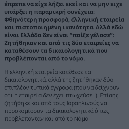
έπρεπε να είχε λήξει εκεί και να μην ειχε
υπάρξει η παραμικρή συνέχεια:
Φθηνότερη προσφορά, έλληνική εταιρεία
και πιστοποιημένη ικανότητα. Αλλά εδώ
είναι Ελλάδα δεν είναι “παίξε γέλασε”:
Ζητήθηκαν και από τις δύο εταιρείες να
καταθέσουν τα δικαιολογητικά που
προβλέπονται από το νόμο.
Η ελληνική εταιρεία κατέθεσε τα
δικαιολογητικά, αλλά της ζητήθηκαν δύο
επιπλέον τυπικά έγγραφα (που να δείχνουν
ότι η εταιρεία δεν έχει πτωχεύσει!). Επίσης
ζητήθηκε και από τους Ισραηλινούς να
προσκομίσουν τα δικαιολογητικά όπως
προβλέπονταν και από το Νόμο.