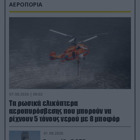
ΑΕΡΟΠΟΡΙΑ
07.08.2026 | 00:02
Τα ρωσικά ελικόπτερα
αεροπυρόσβεσης που μπορούν να
ρίχνουν 5 τόνους νερού με 8 μποφόρ
01.08.2026