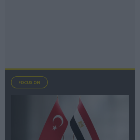
FOCUS ON