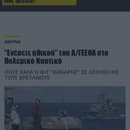
τους (βίντεο)
ΑΜΥΝΑ
“Ενέσεις ηθικού” του Α/ΓΕΕΘΑ στο
Πολεμικό Ναυτικό
ΠΗΓΕ ΚΑΛΑ Η Φ/Γ "ΚΑΝΑΡΗΣ" ΣΕ ΑΣΚΗΣΗ ΜΕ
ΤΟΥΣ ΒΡΕΤΑΝΟΥΣ