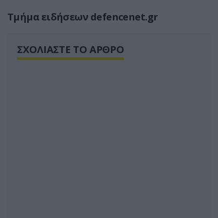
Τμήμα ειδήσεων defencenet.gr
ΣΧΟΛΙΑΣΤΕ ΤΟ ΑΡΘΡΟ