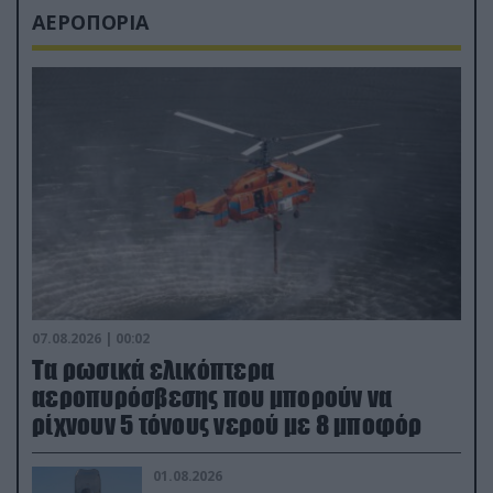
ΑΕΡΟΠΟΡΙΑ
07.08.2026 | 00:02
Τα ρωσικά ελικόπτερα
αεροπυρόσβεσης που μπορούν να
ρίχνουν 5 τόνους νερού με 8 μποφόρ
01.08.2026