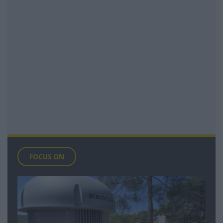
FOCUS ON