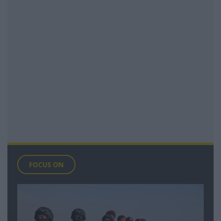
FOCUS ON