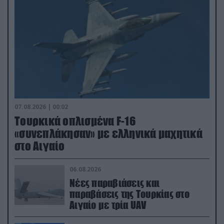
07.08.2026 | 00:02
Τουρκικά οπλισμένα F-16
«συνεπλάκησαν» με ελληνικά μαχητικά
στο Αιγαίο
06.08.2026
Νέες παραβιάσεις και
παραβάσεις της Τουρκίας στο
Αιγαίο με τρία UAV