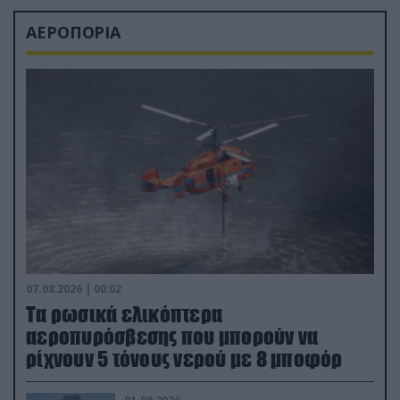
ΑΕΡΟΠΟΡΙΑ
07.08.2026 | 00:02
Τα ρωσικά ελικόπτερα
αεροπυρόσβεσης που μπορούν να
ρίχνουν 5 τόνους νερού με 8 μποφόρ