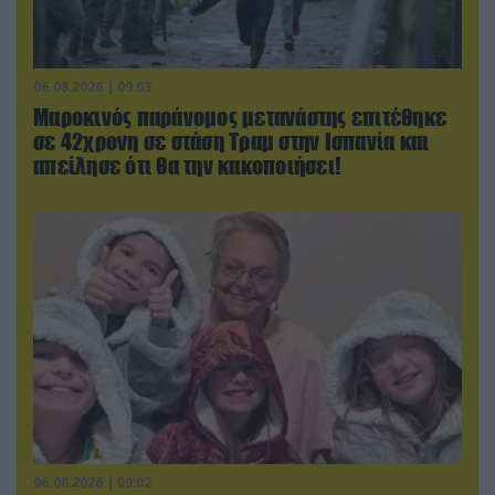
06.08.2026 | 09:03
Μαροκινός παράνομος μετανάστης επιτέθηκε
σε 42χρονη σε στάση Τραμ στην Ισπανία και
απείλησε ότι θα την κακοποιήσει!
06.08.2026 | 09:02