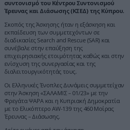
συντονισμό του Κέντρου Συντονισμού
Έρευνας και Διάσωσης (ΚΣΕΔ) της Κύπρου.
Σκοπός της Άσκησης ήταν η εξάσκηση και
εκπαίδευση των συμμετεχόντων σε
διαδικασίες Search and Rescue (SAR) και
συνέβαλε στην επαύξηση της
επιχειρησιακής ετοιμότητας καθώς και στην
ενίσχυση της συνεργασίας και της
διαλειτουργικότητάς τους.
Οι Ελληνικές Ένοπλες Δυνάμεις συμμετείχαν
στην Άσκηση «ΣΑΛΑΜΙΣ – 01/23» με την
Φρεγάτα ΨΑΡΑ και η Κυπριακή Δημοκρατία
με το Ελικόπτερο AW-139 της 460 Μοίρας
Έρευνας – Διάσωσης.