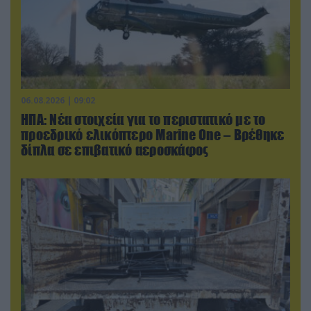
06.08.2026 | 09:02
ΗΠΑ: Nέα στοιχεία για το περιστατικό με το
προεδρικό ελικόπτερο Marine One – Βρέθηκε
δίπλα σε επιβατικό αεροσκάφος