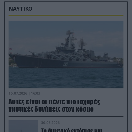
ΝΑΥΤΙΚΟ
15.07.2026 | 16:03
Aυτές είναι οι πέντε πιο ισχυρές
ναυτικές δυνάμεις στον κόσμο
30.06.2026
Το Λιμενικό εντόπισε και