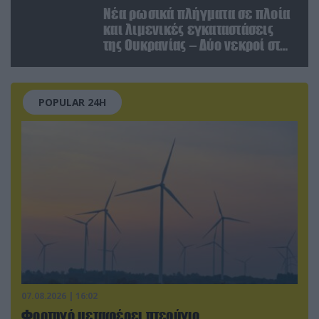
Νέα ρωσικά πλήγματα σε πλοία
και λιμενικές εγκαταστάσεις
της Ουκρανίας – Δύο νεκροί στην
Κριμαία
POPULAR 24H
07.08.2026 | 16:02
Φορτηγό μεταφέρει πτερύγιο