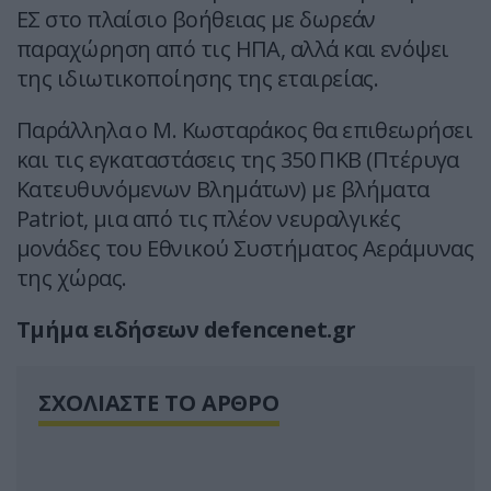
ΕΣ στο πλαίσιο βοήθειας με δωρεάν
παραχώρηση από τις ΗΠΑ, αλλά και ενόψει
της ιδιωτικοποίησης της εταιρείας.
Παράλληλα ο Μ. Κωσταράκος θα επιθεωρήσει
και τις εγκαταστάσεις της 350 ΠΚΒ (Πτέρυγα
Κατευθυνόμενων Βλημάτων) με βλήματα
Patriot, μια από τις πλέον νευραλγικές
μονάδες του Εθνικού Συστήματος Αεράμυνας
της χώρας.
Τμήμα ειδήσεων defencenet.gr
ΣΧΟΛΙΑΣΤΕ ΤΟ ΑΡΘΡΟ