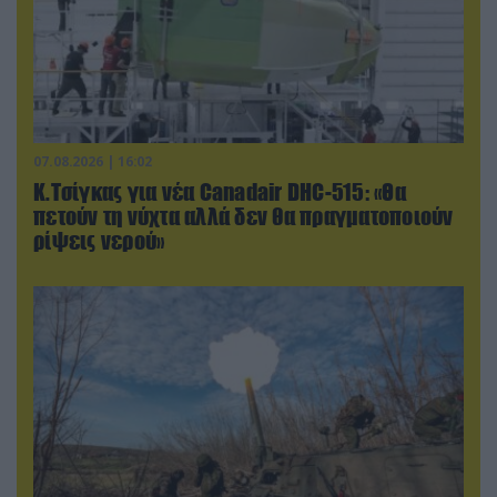
07.08.2026 | 16:02
Κ.Τσίγκας για νέα Canadair DHC-515: «Θα
πετούν τη νύχτα αλλά δεν θα πραγματοποιούν
ρίψεις νερού»