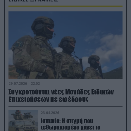
29.07.2026 | 22:02
Συγκροτούνται νέες Μονάδες Ειδικών
Επιχειρήσεων με εφέδρους
23.04.2026
Ισπανία: Η στιγμή που
τεθωρακισμένο χάνει το