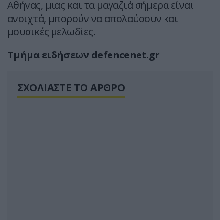
Αθήνας, μιας και τα μαγαζιά σήμερα είναι
ανοιχτά, μπορούν να απολαύσουν και
μουσικές μελωδίες.
Τμήμα ειδήσεων defencenet.gr
ΣΧΟΛΙΑΣΤΕ ΤΟ ΑΡΘΡΟ