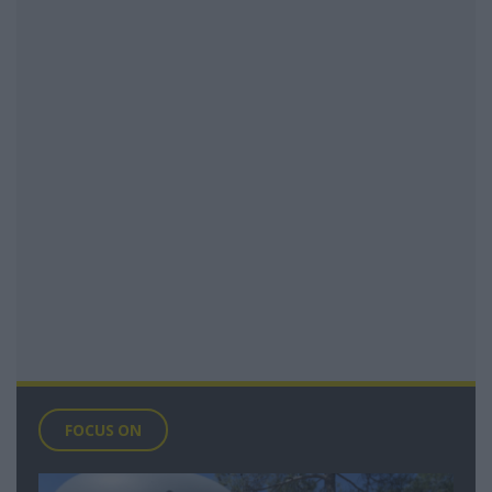
FOCUS ON