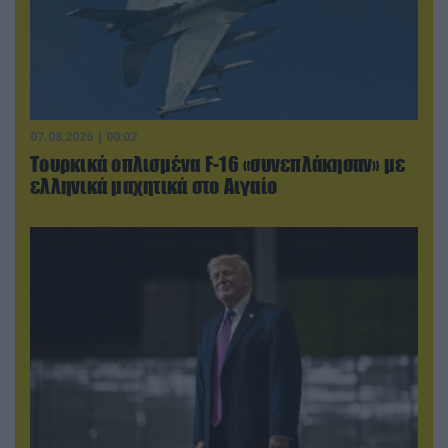
07.08.2026 | 00:02
Τουρκικά οπλισμένα F-16 «συνεπλάκησαν» με
ελληνικά μαχητικά στο Αιγαίο