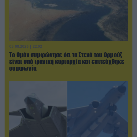
05.08.2026 | 22:02
Το Ομάν συμφώνησε ότι τα Στενά του Ορμούζ
είναι υπό ιρανική κυριαρχία και επιτεύχθηκε
συμφωνία