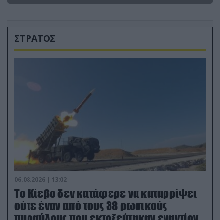
ΣΤΡΑΤΟΣ
06.08.2026 | 13:02
Το Κίεβο δεν κατάφερε να καταρρίψει
ούτε έναν από τους 38 ρωσικούς
πυραύλους που εκτοξεύτηκαν εναντίον