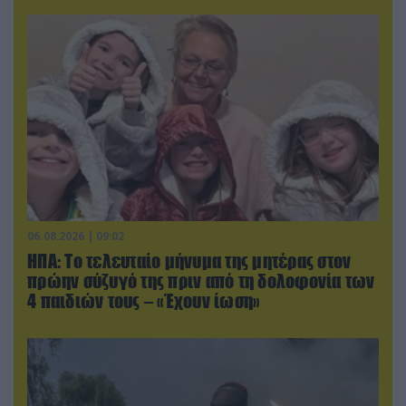
06.08.2026 | 09:02
ΗΠΑ: Το τελευταίο μήνυμα της μητέρας στον
πρώην σύζυγό της πριν από τη δολοφονία των
4 παιδιών τους – «Έχουν ίωση»