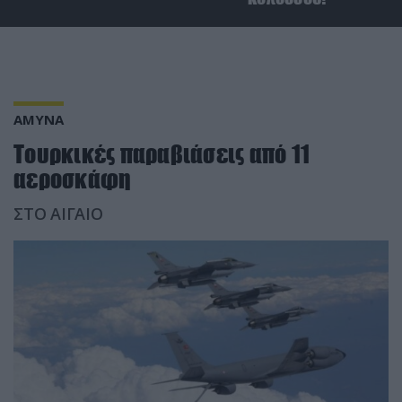
ΑΜΥΝΑ
Τουρκικές παραβιάσεις από 11
αεροσκάφη
ΣΤΟ ΑΙΓΑΙΟ