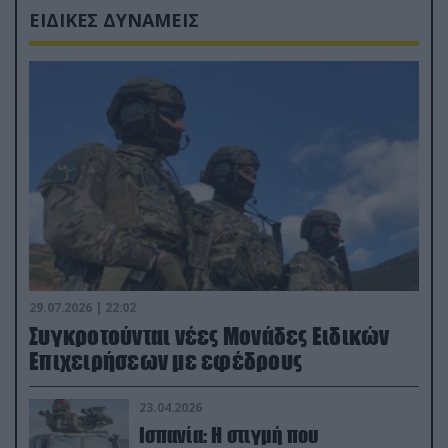
ΕΙΔΙΚΕΣ ΔΥΝΑΜΕΙΣ
29.07.2026 | 22:02
Συγκροτούνται νέες Μονάδες Ειδικών
Επιχειρήσεων με εφέδρους
23.04.2026
Ισπανία: Η στιγμή που