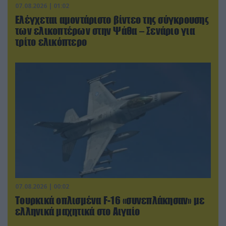
07.08.2026 | 01:02
Ελέγχεται αμοντάριστο βίντεο της σύγκρουσης
των ελικοπτέρων στην Ψάθα – Σενάριο για
τρίτο ελικόπτερο
07.08.2026 | 00:02
Τουρκικά οπλισμένα F-16 «συνεπλάκησαν» με
ελληνικά μαχητικά στο Αιγαίο