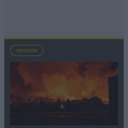
FOCUS ON