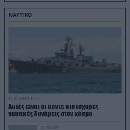
Κριμαία
ΝΑΥΤΙΚΟ
15.07.2026 | 16:03
Aυτές είναι οι πέντε πιο ισχυρές
ναυτικές δυνάμεις στον κόσμο
30.06.2026