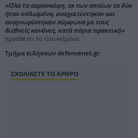
«Όλα τα αεροσκάφη, εκ των οποίων τα δύο
ήταν οπλισμένα, αναχαιτίστηκαν και
αναγνωρίστηκαν σύμφωνα με τους
διεθνείς κανόνες, κατά πάγια πρακτική»
προσθέτει το ίδιο κείμενο.
Τμήμα ειδήσεων defencenet.gr
ΣΧΟΛΙΑΣΤΕ ΤΟ ΑΡΘΡΟ