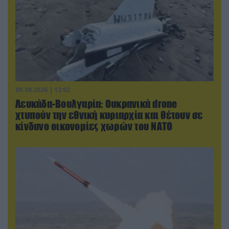
09.08.2026 | 12:02
Λευκάδα-Βουλγαρία: Ουκρανικά drone
χτυπούν την εθνική κυριαρχία και θέτουν σε
κίνδυνο οικονομίες χωρών του ΝΑΤΟ