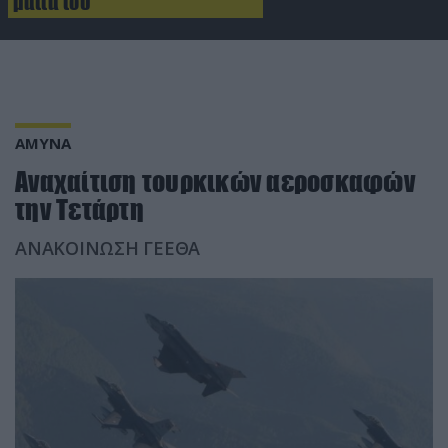
μάτια του
ΑΜΥΝΑ
Αναχαίτιση τουρκικών αεροσκαφών
την Τετάρτη
ΑΝΑΚΟΙΝΩΣΗ ΓΕΕΘΑ