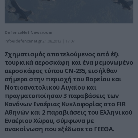
DefenceNet Newsroom
info@defencenet.gr
21.08.2013 | 17:07
Σχηματισμός αποτελούμενος από έξι
τουρκικά αεροσκάφη και ένα μεμονωμένο
αεροσκάφος τύπου CN-235, εισήλθαν
σήμερα στην περιοχή του Βορείου και
Νοτιοανατολικού Αιγαίου και
πραγματοποίησαν 3 παραβάσεις των
Κανόνων Εναέριας Κυκλοφορίας στο FIR
Αθηνών και 2 παραβιάσεις του Ελληνικού
Εναέριου Χώρου, σύμφωνα με
ανακοίνωση που εξέδωσε το ΓΕΕΘΑ.