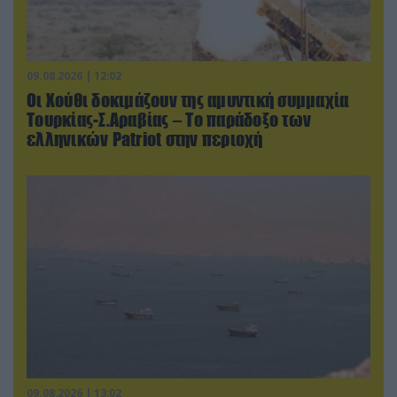
09.08.2026 | 12:02
Οι Χούθι δοκιμάζουν της αμυντική συμμαχία
Τουρκίας-Σ.Αραβίας – Το παράδοξο των
ελληνικών Patriot στην περιοχή
09.08.2026 | 13:02