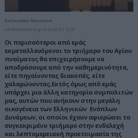
DefenceNet Newsroom
info@defencenet.gr
22.06.2013 | 15:30
Οι περισσότεροι από εμάς
εκμεταλλευόμενοι το τριήμερο του Αγίου
πνεύματος θα επιχειρήσουμε να
αποδράσουμε από την καθημερινότητα,
είτε πηγαίνοντας διακοπές, είτε
χαλαρώνοντας.Εκτός όμως από εμάς
υπάρχει μια άλλη κατηγορία συμπολιτών
μας, αυτών που ανήκουν στην μεγάλη
οικογένεια των Ελληνικών Ενόπλων
Δυνάμεων, οι οποίοι έχουν αφιερώσει το
συγκεκριμένο τριήμερο στην ενδελεχή
και λεπτομερειακή προετοιμασία της