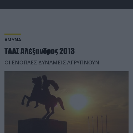
ΑΜΥΝΑ
ΤΑΑΣ Αλέξανδρος 2013
ΟΙ ΕΝΟΠΛΕΣ ΔΥΝΑΜΕΙΣ ΑΓΡΥΠΝΟΥΝ