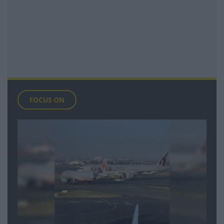
FOCUS ON