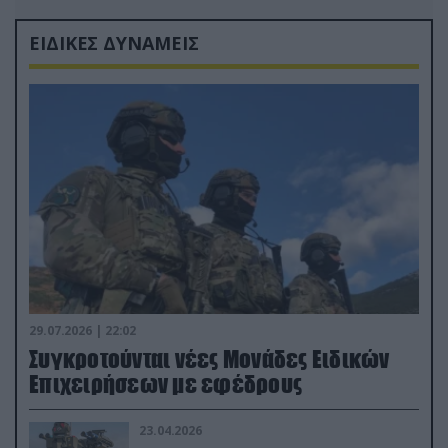
ΕΙΔΙΚΕΣ ΔΥΝΑΜΕΙΣ
29.07.2026 | 22:02
Συγκροτούνται νέες Μονάδες Ειδικών
Επιχειρήσεων με εφέδρους
23.04.2026