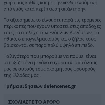
χώρα μας καθώς και με την «ενδεικνυόμενη
από εμάς κατά περίπτωση απάντηση».
Το αξιοσημείωτο είναι ότι παρά τις τρομερές
περικοπές που έχουν υποστεί στις αποδοχές
τους τα στελέχη των Ενόπλων Δυνάμεων, το
ηθικό, ο επαγγελματισμός και ο ζήλος τους
βρίσκονται σε πάρα πολύ υψηλό επίπεδο.
Το λιγότερο που μπορούμε να πούμε είναι
ότι αξίζει ένα μεγάλο ευχαριστώ από όλους
μας σε αυτούς τους ακοίμητους φρουρούς
της Ελλάδας μας .
Τμήμα ειδήσεων
defencenet.gr
ΣΧΟΛΙΑΣΤΕ ΤΟ ΑΡΘΡΟ