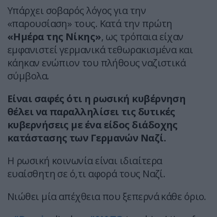
Υπάρχει σοβαρός λόγος για την
«παρουσίαση» τους. Κατά την πρώτη
«Ημέρα της Νίκης»
, ως τρόπαια είχαν
εμφανιστεί γερμανικά τεθωρακισμένα και
κάηκαν ενώπιον του πλήθους ναζιστικά
σύμβολα.
Είναι σαφές ότι η ρωσική κυβέρνηση
θέλει να παραλληλίσει τις δυτικές
κυβερνήσεις με ένα είδος διάδοχης
κατάστασης των Γερμανών Ναζί.
Η ρωσική κοινωνία είναι ιδιαίτερα
ευαίσθητη σε ό,τι αφορά τους Ναζί.
Νιώθει μία απέχθεια που ξεπερνά κάθε όριο.