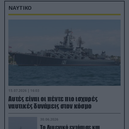
ΝΑΥΤΙΚΟ
15.07.2026 | 16:03
Aυτές είναι οι πέντε πιο ισχυρές
ναυτικές δυνάμεις στον κόσμο
30.06.2026
Το Λιμενικό εντόπισε και