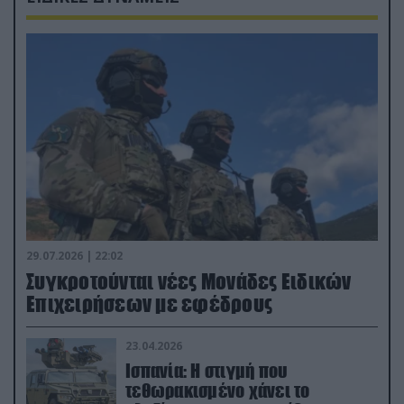
29.07.2026 | 22:02
Συγκροτούνται νέες Μονάδες Ειδικών
Επιχειρήσεων με εφέδρους
23.04.2026
Ισπανία: Η στιγμή που
τεθωρακισμένο χάνει το