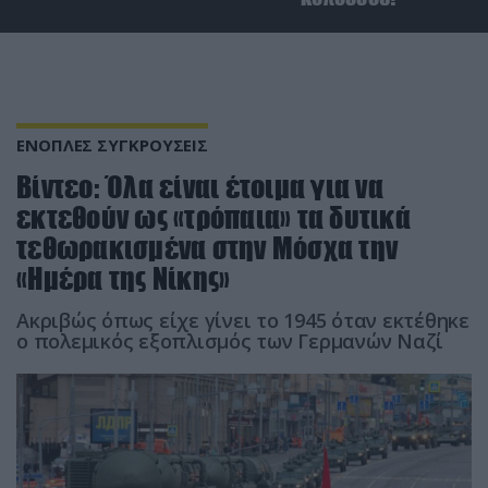
ΕΝΟΠΛΕΣ ΣΥΓΚΡΟΥΣΕΙΣ
Βίντεο: Όλα είναι έτοιμα για να
εκτεθούν ως «τρόπαια» τα δυτικά
τεθωρακισμένα στην Μόσχα την
«Ημέρα της Νίκης»
Ακριβώς όπως είχε γίνει το 1945 όταν εκτέθηκε
ο πολεμικός εξοπλισμός των Γερμανών Ναζί