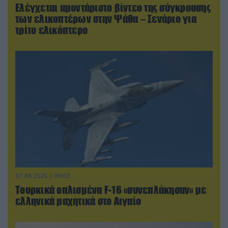
Ελέγχεται αμοντάριστο βίντεο της σύγκρουσης
των ελικοπτέρων στην Ψάθα – Σενάριο για
τρίτο ελικόπτερο
07.08.2026 | 00:02
Τουρκικά οπλισμένα F-16 «συνεπλάκησαν» με
ελληνικά μαχητικά στο Αιγαίο