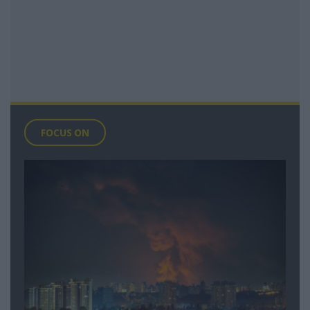
FOCUS ON