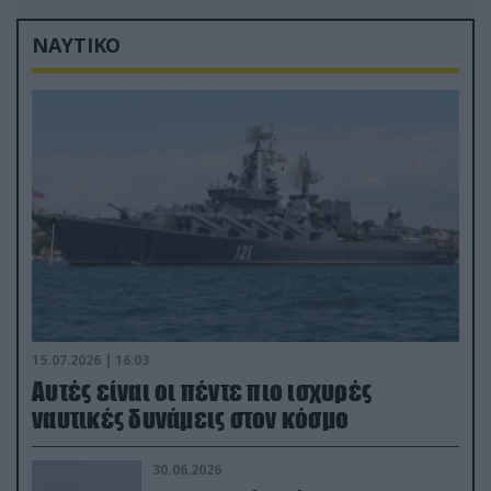
ΝΑΥΤΙΚΟ
15.07.2026 | 16:03
Aυτές είναι οι πέντε πιο ισχυρές
ναυτικές δυνάμεις στον κόσμο
30.06.2026