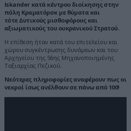
Iskander κατά κέντρου διοίκησης στην
πόλη Κραματόρσκ με θύματα και
τότε
Δυτικούς μισθοφόρους και
αξιωματικούς του ουκρανικού Στρατού.
Η επίθεση ήταν κατά του επιτελείου και
χώρου συγκέντρωσης δυνάμεων και του
Αρχηγείου της 56ης Μηχανοποιημένης
Ταξιαρχίας Πεζικού.
Νεότερες πληροφορίες αναφέρουν πως οι
νεκροί ίσως ανέλθουν σε πάνω από 100!