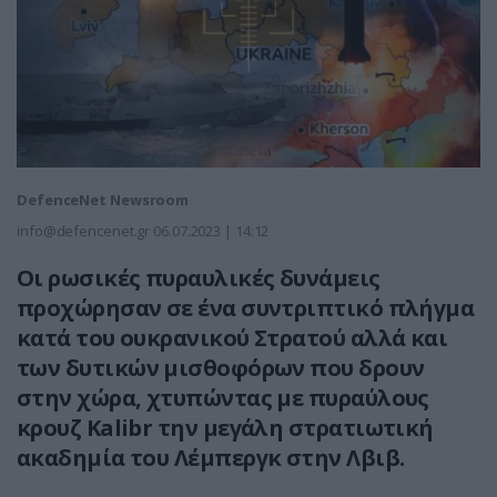
DefenceNet Newsroom
info@defencenet.gr
06.07.2023 | 14:12
Οι ρωσικές πυραυλικές δυνάμεις
προχώρησαν σε ένα συντριπτικό πλήγμα
κατά του ουκρανικού Στρατού αλλά και
των δυτικών μισθοφόρων που δρουν
στην χώρα, χτυπώντας με πυραύλους
κρουζ Kalibr την μεγάλη στρατιωτική
ακαδημία του Λέμπεργκ στην Λβιβ.