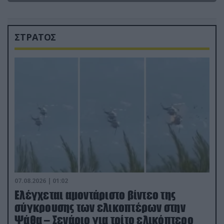
ΣΤΡΑΤΟΣ
07.08.2026 | 01:02
Ελέγχεται αμοντάριστο βίντεο της
σύγκρουσης των ελικοπτέρων στην
Ψάθα – Σενάριο για τρίτο ελικόπτερο