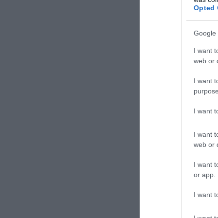
Opted 
ΝΟΒΟΠΑΒΛΟΦΚΑ
Google 
I want t
ΣΧΟΛΙΑΣΤΕ Τ
web or d
I want t
purpose
I want 
I want t
web or d
I want t
or app.
I want t
I want t