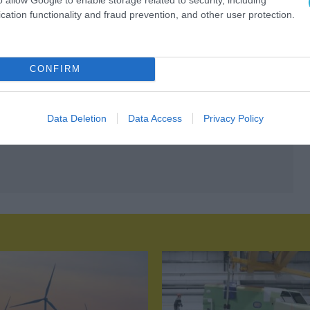
cation functionality and fraud prevention, and other user protection.
CONFIRM
Data Deletion
Data Access
Privacy Policy