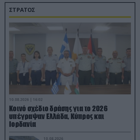
ΣΤΡΑΤΟΣ
10.08.2026 | 16:02
Κοινό σχέδιο δράσης για το 2026
υπέγραψαν Ελλάδα, Κύπρος και
Ιορδανία
10.08.2026