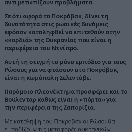
αντιμετωπίζουν προβλήματα.
Σε ότι αφορά το Ποκρόβσκ, δίνει τη
δυνατότητα στις ρωσικές δυνάμεις
εφόσον καταληφθεί να επιτεθούν στην
«καρδιά» της Ουκρανίας που είναι η
περιφέρεια του Ντνίπρο.
Αυτή τη στιγμή το μόνο εμπόδιο για τους
Ρώσους για να φτάσουν στο Ποκρόβσκ,
είναι η κωμόπολη Σελιντόβε.
Παρόμοιο πλεονέκτημα προσφέρει και το
Βούλενταρ καθώς είναι η «πόρτα» για
την περιφέρεια της Ζαπορίζια.
Με κατάληψη του Ποκρόβσκ οι Ρώσοι θα
εμποδίζουν τις μεταφορές ουκρανικών