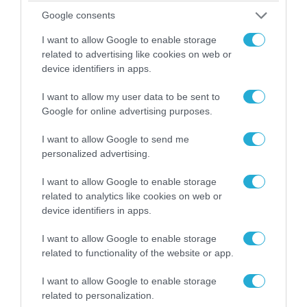
Google consents
I want to allow Google to enable storage
related to advertising like cookies on web or
device identifiers in apps.
09.08.2026 | 18:02
Το Ιράν δημοσίευσε βίντεο με τον Μοτζτάμπα
I want to allow my user data to be sent to
Χαμενεΐ
Google for online advertising purposes.
I want to allow Google to send me
personalized advertising.
I want to allow Google to enable storage
related to analytics like cookies on web or
device identifiers in apps.
I want to allow Google to enable storage
related to functionality of the website or app.
I want to allow Google to enable storage
related to personalization.
09.08.2026 | 13:02