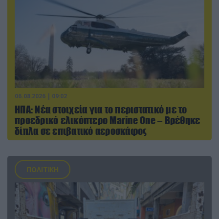
06.08.2026 | 09:02
ΗΠΑ: Nέα στοιχεία για το περιστατικό με το
προεδρικό ελικόπτερο Marine One – Βρέθηκε
δίπλα σε επιβατικό αεροσκάφος
ΠΟΛΙΤΙΚΗ