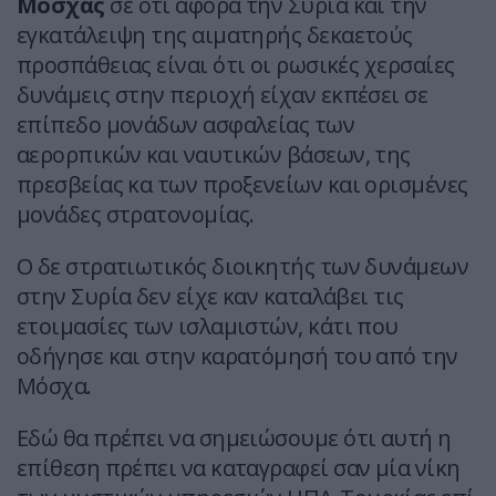
Μόσχας
σε ότι αφορά την Συρία και την
εγκατάλειψη της αιματηρής δεκαετούς
προσπάθειας είναι ότι οι ρωσικές χερσαίες
δυνάμεις στην περιοχή είχαν εκπέσει σε
επίπεδο μονάδων ασφαλείας των
αερορπικών και ναυτικών βάσεων, της
πρεσβείας κα των προξενείων και ορισμένες
μονάδες στρατονομίας.
Ο δε στρατιωτικός διοικητής των δυνάμεων
στην Συρία δεν είχε καν καταλάβει τις
ετοιμασίες των ισλαμιστών, κάτι που
οδήγησε και στην καρατόμησή του από την
Μόσχα.
Εδώ θα πρέπει να σημειώσουμε ότι αυτή η
επίθεση πρέπει να καταγραφεί σαν μία νίκη