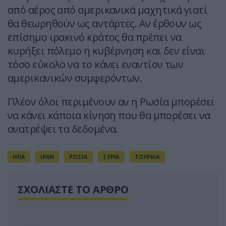
από αέρος από αμερικανικά μαχητικά γιατί
θα θεωρηθούν ως αντάρτες. Αν έρθουν ως
επίσημο ιρακινό κράτος θα πρέπει να
κυρήξει πόλεμο η κυβέρνηση και δεν είναι
τόσο εύκολο να το κάνει εναντίον των
αμερικανικών συμφερόντων.
Πλέον όλοι περιμένουν αν η Ρωσία μπορέσει
να κάνει κάποια κίνηση που θα μπορέσει να
ανατρέψει τα δεδομένα.
ΗΠΑ
ΙΡΑΝ
ΡΩΣΙΑ
ΣΥΡΙΑ
ΤΟΥΡΚΙΑ
ΣΧΟΛΙΑΣΤΕ ΤΟ ΑΡΘΡΟ