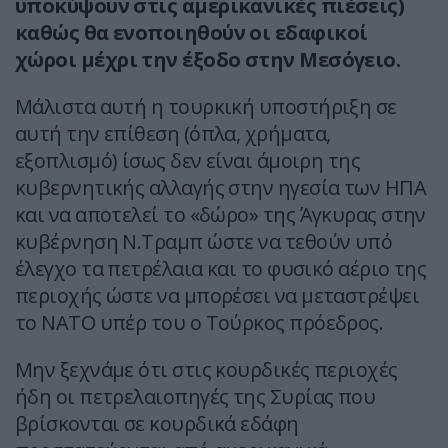
υποκύψουν στις αμερικανικές πιέσεις)
καθώς θα ενοποιηθούν οι εδαφικοί
χώροι μέχρι την έξοδο στην Μεσόγειο.
Μάλιστα αυτή η τουρκική υποστήριξη σε
αυτή την επίθεση (όπλα, χρήματα,
εξοπλισμό) ίσως δεν είναι άμοιρη της
κυβερνητικής αλλαγής στην ηγεσία των ΗΠΑ
και να αποτελεί το «δώρο» της Άγκυρας στην
κυβέρνηση Ν.Τραμπ ώστε να τεθούν υπό
έλεγχο τα πετρέλαια και το φυσικό αέριο της
περιοχής ώστε να μπορέσει να μεταστρέψει
το ΝΑΤΟ υπέρ του ο Τούρκος πρόεδρος.
Μην ξεχνάμε ότι στις κουρδικές περιοχές
ήδη οι πετρελαιοπηγές της Συρίας που
βρίσκονται σε κουρδικά εδάφη