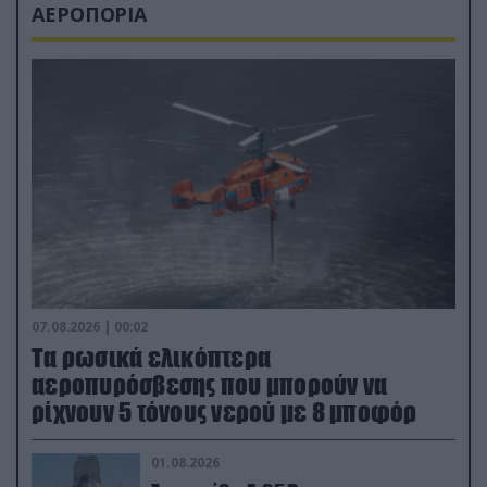
ΑΕΡΟΠΟΡΙΑ
07.08.2026 | 00:02
Τα ρωσικά ελικόπτερα
αεροπυρόσβεσης που μπορούν να
ρίχνουν 5 τόνους νερού με 8 μποφόρ
01.08.2026