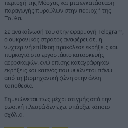
περιοχή της Μόσχας και μια εγκατάσταση
παραγωγής πυραύλων στην περιοχή της
Τούλα.
Σε ανακοίνωσή του στην εφαρμογή Telegram,
ο ουκρανικός στρατός αναφέρει ότι η
νυχτερινή επίθεση προκάλεσε εκρήξεις και
πυρκαγιά στο εργοστάσιο κατασκευής
αεροσκαφών, ενώ επίσης καταγράφηκαν
εκρήξεις και καπνός που υψώνεται πάνω
από τη βιομηχανική ζώνη στην άλλη
τοποθεσία.
Σημειώνεται πως μέχρι στιγμής από την
ρωσική πλευρά δεν έχει υπάρξει κάποιο
σχόλιο.