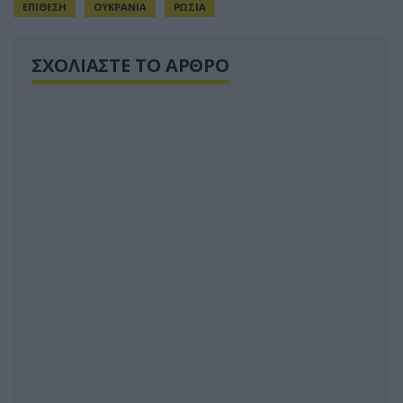
ΕΠΙΘΕΣΗ
ΟΥΚΡΑΝΙΑ
ΡΩΣΙΑ
ΣΧΟΛΙΑΣΤΕ ΤΟ ΑΡΘΡΟ