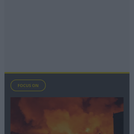
FOCUS ON