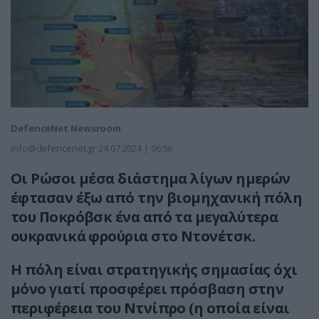
DefenceNet Newsroom
info@defencenet.gr
24.07.2024 | 06:56
Oι Ρώσοι μέσα διάστημα λίγων ημερών
έφτασαν έξω από την βιομηχανική πόλη
του Ποκρόβσκ ένα από τα μεγαλύτερα
ουκρανικά φρούρια στο Ντονέτσκ.
Η πόλη είναι στρατηγικής σημασίας όχι
μόνο γιατί προσφέρει πρόσβαση στην
περιφέρεια του Ντνίπρο (η οποία είναι