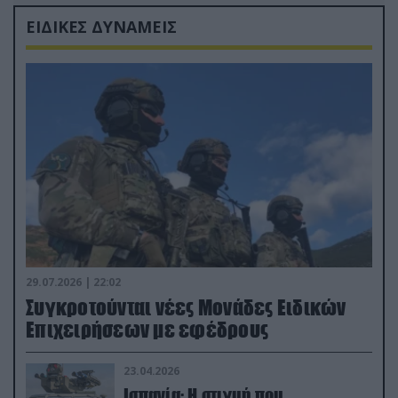
ΕΙΔΙΚΕΣ ΔΥΝΑΜΕΙΣ
29.07.2026 | 22:02
Συγκροτούνται νέες Μονάδες Ειδικών
Επιχειρήσεων με εφέδρους
23.04.2026
Ισπανία: Η στιγμή που