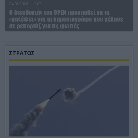
04.08.2026 | 12:02
O διευθυντής του OPEN προσπαθεί να τα
«μαζέψει» για τη δημοσιογράφο που γέλασε
σε ρεπορτάζ για τις φωτιές
ΣΤΡΑΤΟΣ