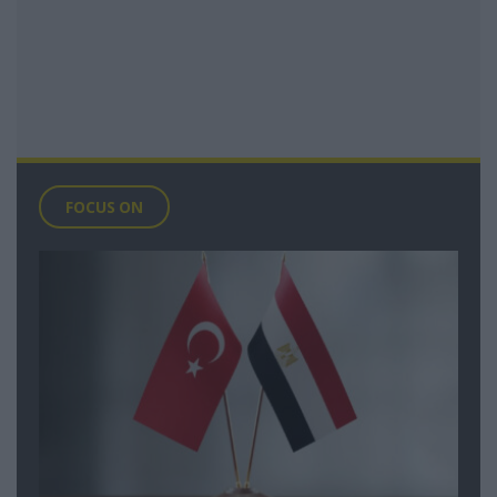
FOCUS ON