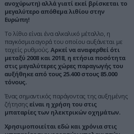
ανοχύρωτη) αλλά γιατί εκεί βρίσκεται το
μεγαλύτερο απόθεμα λιθίου στην
Ευρώπη!
Το λίθιο είναι ένα αλκαλικό μέταλλο, η
παγκόσμια αγορά του οποίου αυξάνεται με
ταχείς ρυθμούς.
Αρκεί να αναφερθεί ότι
μεταξύ 2008 και 2018, η ετήσια ποσότητα
στις μεγαλύτερες χώρες παραγωγής του
αυξήθηκε από τους 25.400 στους 85.000
τόνους.
Ένας σημαντικός παράγοντας της αυξημένης
ζήτησης
είναι η χρήση του στις
μπαταρίες των ηλεκτρικών οχημάτων.
Χρησιμοποιείται εδώ και χρόνια στις