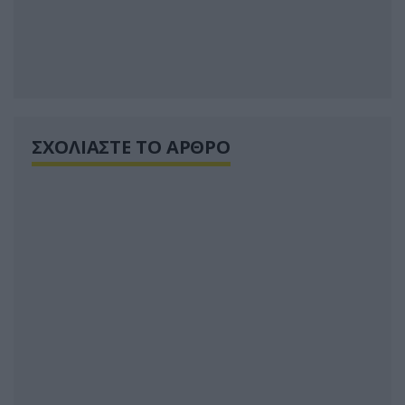
ΣΧΟΛΙΑΣΤΕ ΤΟ ΑΡΘΡΟ