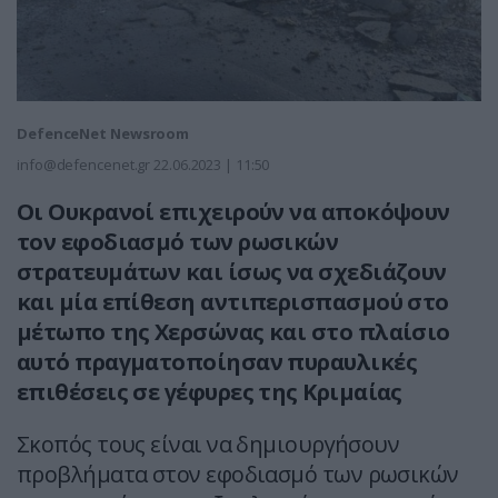
DefenceNet Newsroom
info@defencenet.gr
22.06.2023 | 11:50
Οι Ουκρανοί επιχειρούν να αποκόψουν
τον εφοδιασμό των ρωσικών
στρατευμάτων και ίσως να σχεδιάζουν
και μία επίθεση αντιπερισπασμού στο
μέτωπο της Χερσώνας και στο πλαίσιο
αυτό πραγματοποίησαν πυραυλικές
επιθέσεις σε γέφυρες της Κριμαίας
Σκοπός τους είναι να δημιουργήσουν
προβλήματα στον εφοδιασμό των ρωσικών