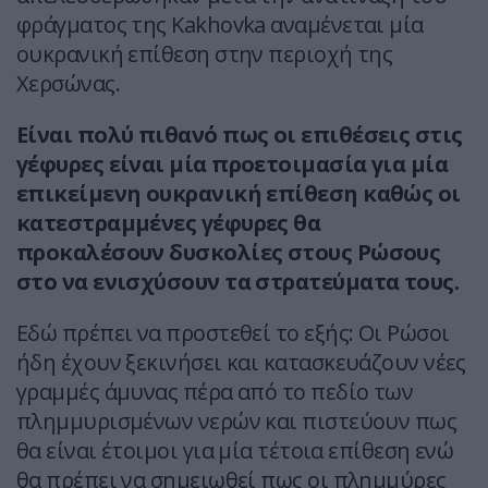
φράγματος της Kakhovka αναμένεται μία
ουκρανική επίθεση στην περιοχή της
Χερσώνας.
Είναι πολύ πιθανό πως οι επιθέσεις στις
γέφυρες είναι μία προετοιμασία για μία
επικείμενη ουκρανική επίθεση καθώς οι
κατεστραμμένες γέφυρες θα
προκαλέσουν δυσκολίες στους Ρώσους
στο να ενισχύσουν τα στρατεύματα τους.
Εδώ πρέπει να προστεθεί το εξής: Οι Ρώσοι
ήδη έχουν ξεκινήσει και κατασκευάζουν νέες
γραμμές άμυνας πέρα από το πεδίο των
πλημμυρισμένων νερών και πιστεύουν πως
θα είναι έτοιμοι για μία τέτοια επίθεση ενώ
θα πρέπει να σημειωθεί πως οι πλημμύρες