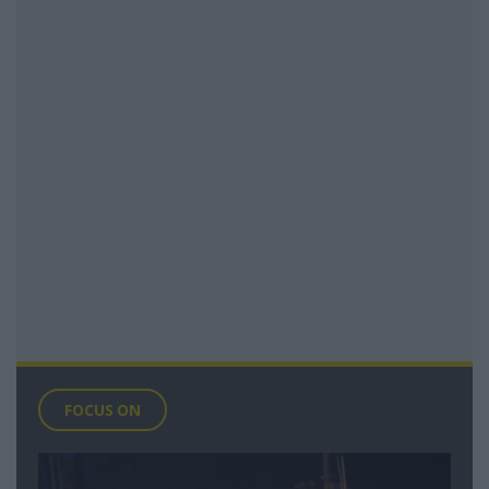
FOCUS ON