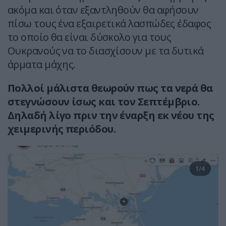
ακόμα και όταν εξαντληθούν θα αφήσουν
πίσω τους ένα εξαιρετικά λασπώδες έδαφος
το οποίο θα είναι δύσκολο για τους
Ουκρανούς να το διασχίσουν με τα δυτικά
άρματα μάχης.
Πολλοί μάλιστα θεωρούν πως τα νερά θα
στεγνώσουν ίσως και τον Σεπτέμβριο.
Δηλαδή λίγο πριν την έναρξη εκ νέου της
χειμερινής περιόδου.