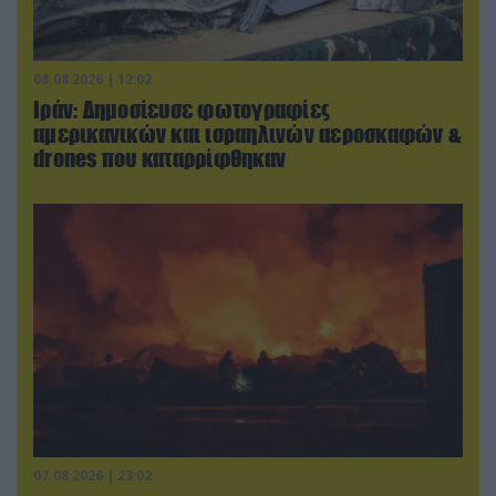
08.08.2026 | 12:02
Ιράν: Δημοσίευσε φωτογραφίες
αμερικανικών και ισραηλινών αεροσκαφών &
drones που καταρρίφθηκαν
07.08.2026 | 23:02