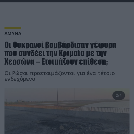
ΑΜΥΝΑ
Οι Ουκρανοί βομβάρδισαν γέφυρα
που συνδέει την Κριμαία με την
Χερσώνα – Ετοιμάζουν επίθεση;
Οι Ρώσοι προετοιμάζονται για ένα τέτοιο
ενδεχόμενο