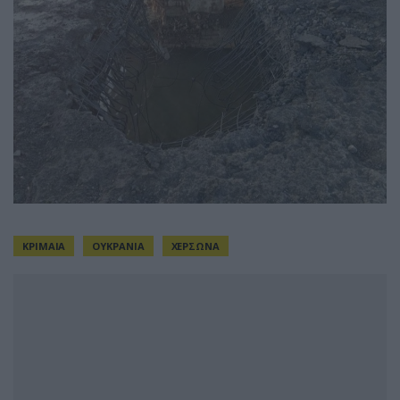
ΚΡΙΜΑΙΑ
ΟΥΚΡΑΝΙΑ
ΧΕΡΣΩΝΑ