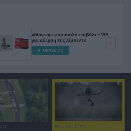
«Μαγική» φόρμουλα τριβόλι + VIP
για αύξηση της λίμπιντο
ΑΓΟΡΑΣΕ ΤΟ
06.08.2026 | 01:02
0:02