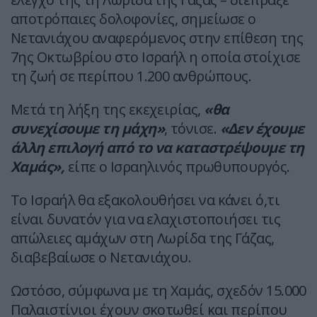
αποτρόπαιες δολοφονίες, σημείωσε ο
Νετανιάχου αναφερόμενος στην επίθεση της
7ης Οκτωβρίου στο Ισραήλ η οποία στοίχισε
τη ζωή σε περίπου 1.200 ανθρώπους.
Μετά τη λήξη της εκεχειρίας,
«θα
συνεχίσουμε τη μάχη»
, τόνισε.
«Δεν έχουμε
άλλη επιλογή από το να καταστρέψουμε τη
Χαμάς»,
είπε ο Ισραηλινός πρωθυπουργός.
Το Ισραήλ θα εξακολουθήσει να κάνει ό,τι
είναι δυνατόν για να ελαχιστοποιήσει τις
απώλειες αμάχων στη Λωρίδα της Γάζας,
διαβεβαίωσε ο Νετανιάχου.
Ωστόσο, σύμφωνα με τη Χαμάς, σχεδόν 15.000
Παλαιστίνιοι έχουν σκοτωθεί και περίπου