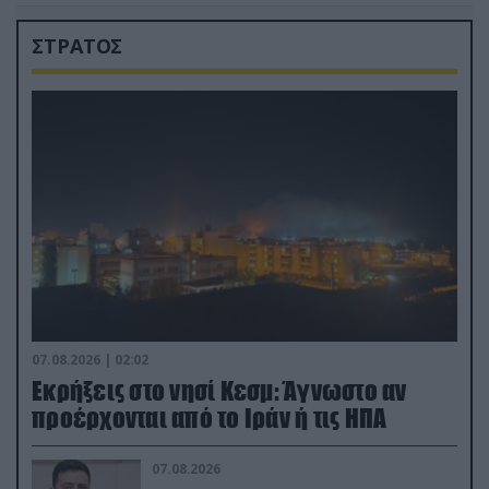
ΣΤΡΑΤΟΣ
07.08.2026 | 02:02
Εκρήξεις στο νησί Κεσμ: Άγνωστο αν
προέρχονται από το Ιράν ή τις ΗΠΑ
07.08.2026