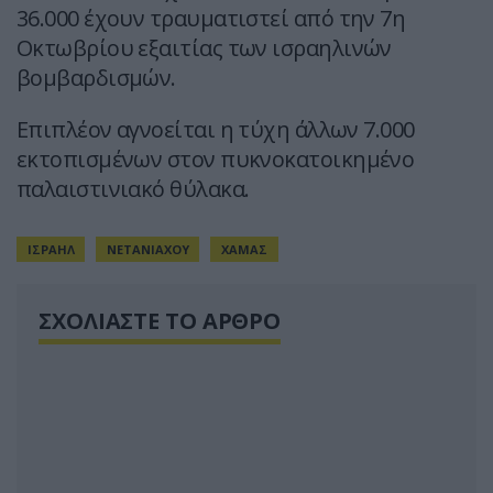
36.000 έχουν τραυματιστεί από την 7η
Οκτωβρίου εξαιτίας των ισραηλινών
βομβαρδισμών.
Επιπλέον αγνοείται η τύχη άλλων 7.000
εκτοπισμένων στον πυκνοκατοικημένο
παλαιστινιακό θύλακα.
ΙΣΡΑΗΛ
ΝΕΤΑΝΙΑΧΟΥ
ΧΑΜΑΣ
ΣΧΟΛΙΑΣΤΕ ΤΟ ΑΡΘΡΟ