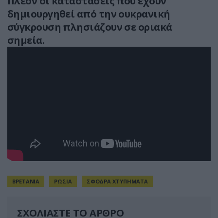
Πλέον οι καταστάσεις που έχουν
δημιουργηθεί από την ουκρανική
σύγκρουση πλησιάζουν σε οριακά
σημεία.
ΒΡΕΤΑΝΙΑ
ΡΩΣΙΑ
ΣΦΟΔΡΑ ΧΤΥΠΗΜΑΤΑ
ΣΧΟΛΙΑΣΤΕ ΤΟ ΑΡΘΡΟ