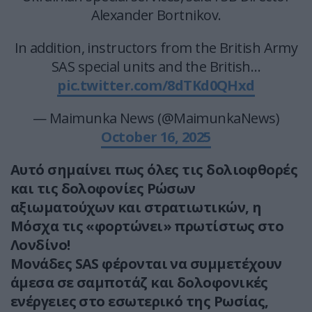
Alexander Bortnikov.
In addition, instructors from the British Army
SAS special units and the British…
pic.twitter.com/8dTKd0QHxd
— Maimunka News (@MaimunkaNews)
October 16, 2025
Αυτό σημαίνει πως όλες τις δολιοφθορές
και τις δολοφονίες Ρώσων
αξιωματούχων και στρατιωτικών, η
Μόσχα τις «φορτώνει» πρωτίστως στο
Λονδίνο!
Μονάδες SAS φέρονται να συμμετέχουν
άμεσα σε σαμποτάζ και δολοφονικές
ενέργειες στο εσωτερικό της Ρωσίας,