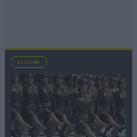
FOCUS ON