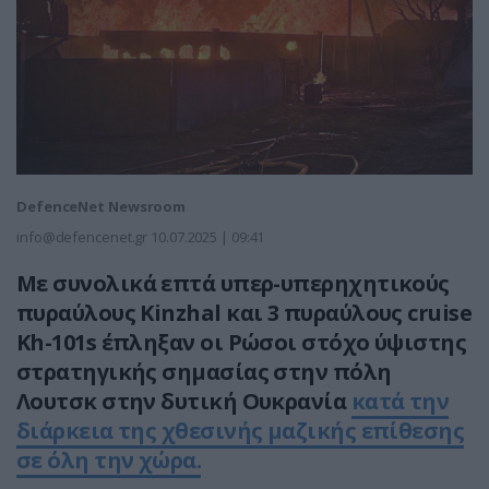
DefenceNet Newsroom
info@defencenet.gr
10.07.2025 | 09:41
Με συνολικά επτά υπερ-υπερηχητικούς
πυραύλους Kinzhal και 3 πυραύλους cruise
Kh-101s έπληξαν οι Ρώσοι στόχο ύψιστης
στρατηγικής σημασίας στην πόλη
Λουτσκ στην δυτική Ουκρανία
κατά την
διάρκεια της χθεσινής μαζικής επίθεσης
σε όλη την χώρα.