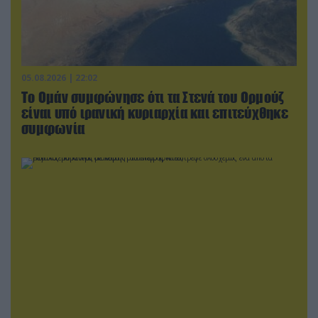
05.08.2026 | 22:02
Το Ομάν συμφώνησε ότι τα Στενά του Ορμούζ
είναι υπό ιρανική κυριαρχία και επιτεύχθηκε
συμφωνία