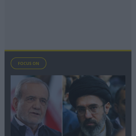
FOCUS ON