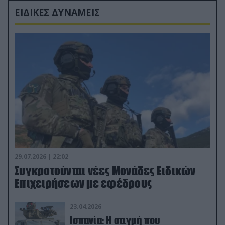
ΕΙΔΙΚΕΣ ΔΥΝΑΜΕΙΣ
29.07.2026 | 22:02
Συγκροτούνται νέες Μονάδες Ειδικών
Επιχειρήσεων με εφέδρους
23.04.2026
Ισπανία: Η στιγμή που