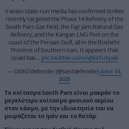
Iranian state-run media has confirmed strikes
recently targeted the Phase 14 Refinery of the
South Pars Gas Field, the Fajr Jam Natural Gas
Refinery, and the Kangan LNG Port on the
coast of the Persian Gulf, all in the Bushehr
Province of Southern Iran. It appears that
Israel has…
pic.twitter.com/vJKaFukjab
— OSINTdefender (@sentdefender)
June 14,
2025
Το κοίτασμα South Pars είναι μακράν το
μεγαλύτερο κοίτασμα φυσικού αερίου
στον κόσμο, με την ιδιοκτησία του να
μοιράζεται το Ιράν και το Κατάρ.