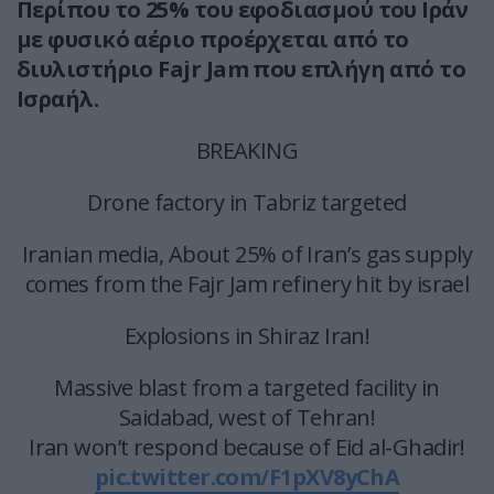
Περίπου το 25% του εφοδιασμού του Ιράν
με φυσικό αέριο προέρχεται από το
διυλιστήριο Fajr Jam που επλήγη από το
Ισραήλ.
BREAKING
Drone factory in Tabriz targeted
Iranian media, About 25% of Iran’s gas supply
comes from the Fajr Jam refinery hit by israel
Explosions in Shiraz Iran!
Massive blast from a targeted facility in
Saidabad, west of Tehran!
Iran won’t respond because of Eid al-Ghadir!
pic.twitter.com/F1pXV8yChA