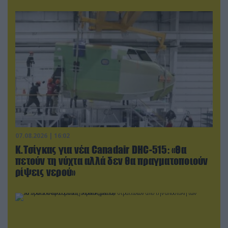
07.08.2026 | 16:02
Κ.Τσίγκας για νέα Canadair DHC-515: «Θα
πετούν τη νύχτα αλλά δεν θα πραγματοποιούν
ρίψεις νερού»