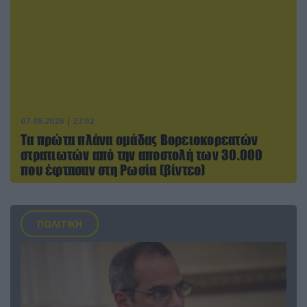
07.08.2026 | 23:02
Τα πρώτα πλάνα ομάδας Βορειοκορεατών
στρατιωτών από την αποστολή των 30.000
που έφτασαν στη Ρωσία (βίντεο)
ΠΟΛΙΤΙΚΗ