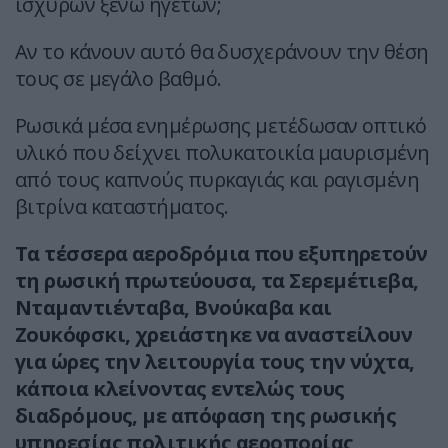
ισχυρών ξένω ηγετών;
Αν το κάνουν αυτό θα δυσχεράνουν την θέση
τους σε μεγάλο βαθμό.
Ρωσικά μέσα ενημέρωσης μετέδωσαν οπτικό
υλικό που δείχνει πολυκατοικία μαυρισμένη
από τους καπνούς πυρκαγιάς και ραγισμένη
βιτρίνα καταστήματος.
Τα τέσσερα αεροδρόμια που εξυπηρετούν
τη ρωσική πρωτεύουσα, τα Σερεμέτιεβα,
Νταμαντιένταβα, Βνούκαβα και
Ζουκόφσκι, χρειάστηκε να αναστείλουν
για ώρες την λειτουργία τους την νύχτα,
κάποια κλείνοντας εντελώς τους
διαδρόμους, με απόφαση της ρωσικής
υπηρεσίας πολιτικής αεροπορίας