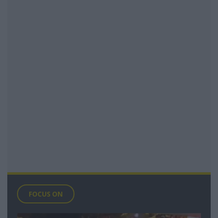
FOCUS ON