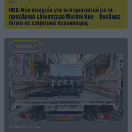
06.08.2026 | 09:02
ΗΠΑ: Nέα στοιχεία για το περιστατικό με το
προεδρικό ελικόπτερο Marine One – Βρέθηκε
δίπλα σε επιβατικό αεροσκάφος
ΠΟΛΙΤΙΚΗ
06.08.2026 | 14:02