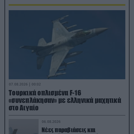
07.08.2026 | 00:02
Τουρκικά οπλισμένα F-16
«συνεπλάκησαν» με ελληνικά μαχητικά
στο Αιγαίο
06.08.2026
Νέες παραβιάσεις και