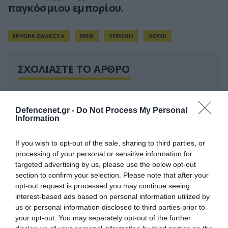
παγκόσμιου εμπορίου.
ΕΡΥΘΡΑ ΘΑΛΑΣΣΑ
ΙΡΑΝ
ΥΕΜΕΝΗ
ΧΟΥΘΙ
ΣΧΟΛΙΑΣΤΕ ΤΟ ΑΡΘΡΟ
Defencenet.gr -
Do Not Process My Personal
Information
If you wish to opt-out of the sale, sharing to third parties, or
processing of your personal or sensitive information for
targeted advertising by us, please use the below opt-out
section to confirm your selection. Please note that after your
opt-out request is processed you may continue seeing
interest-based ads based on personal information utilized by
us or personal information disclosed to third parties prior to
your opt-out. You may separately opt-out of the further