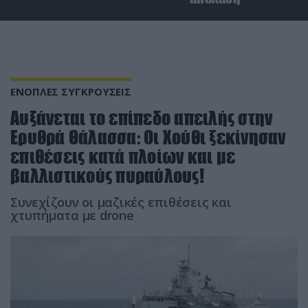
ΕΝΟΠΛΕΣ ΣΥΓΚΡΟΥΣΕΙΣ
Αυξάνεται το επίπεδο απειλής στην
Ερυθρά Θάλασσα: Οι Χούθι ξεκίνησαν
επιθέσεις κατά πλοίων και με
βαλλιστικούς πυραύλους!
Συνεχίζουν οι μαζικές επιθέσεις και
χτυπήματα με drone