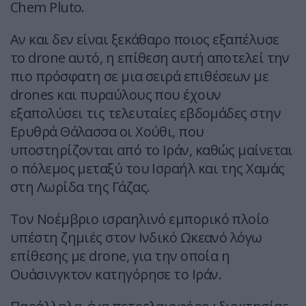
Chem Pluto.
Αν και δεν είναι ξεκάθαρο ποιος εξαπέλυσε
το drone αυτό, η επίθεση αυτή αποτελεί την
πιο πρόσφατη σε μια σειρά επιθέσεων με
drones και πυραύλους που έχουν
εξαπολύσει τις τελευταίες εβδομάδες στην
Ερυθρά Θάλασσα οι Χούθι, που
υποστηρίζονται από το Ιράν, καθώς μαίνεται
ο πόλεμος μεταξύ του Ισραήλ και της Χαμάς
στη Λωρίδα της Γάζας.
Τον Νοέμβριο ισραηλινό εμπορικό πλοίο
υπέστη ζημιές στον Ινδικό Ωκεανό λόγω
επίθεσης με drone, για την οποία η
Ουάσινγκτον κατηγόρησε το Ιράν.