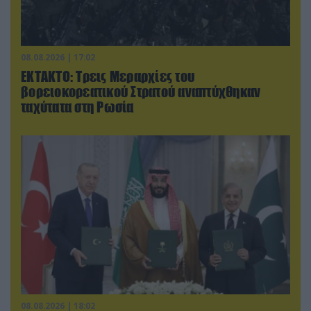
08.08.2026 | 17:02
ΕΚΤΑΚΤΟ: Τρεις Μεραρχίες του
βορειοκορεατικού Στρατού αναπτύχθηκαν
ταχύτατα στη Ρωσία
08.08.2026 | 18:02