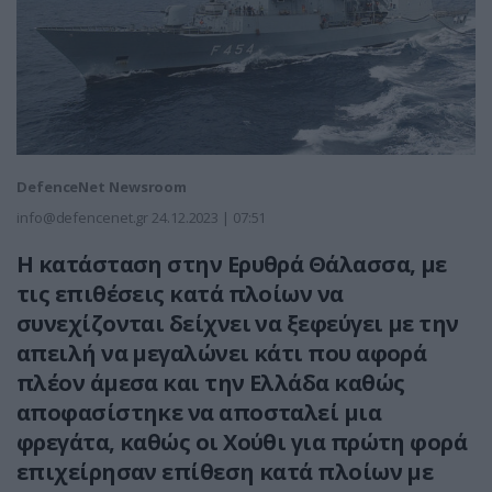
DefenceNet Newsroom
info@defencenet.gr
24.12.2023 | 07:51
Η κατάσταση στην Ερυθρά Θάλασσα, με
τις επιθέσεις κατά πλοίων να
συνεχίζονται δείχνει να ξεφεύγει με την
απειλή να μεγαλώνει κάτι που αφορά
πλέον άμεσα και την Ελλάδα καθώς
αποφασίστηκε να αποσταλεί μια
φρεγάτα, καθώς οι Χούθι για πρώτη φορά
επιχείρησαν επίθεση κατά πλοίων με