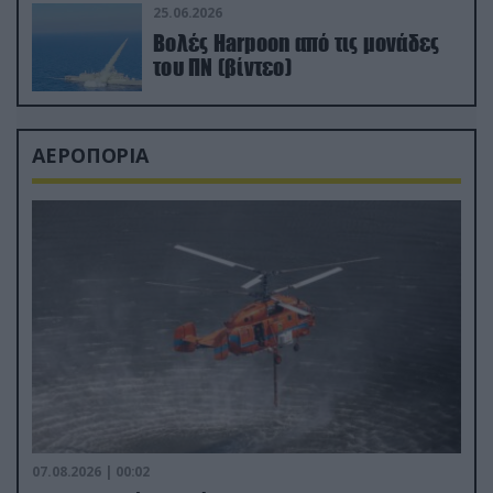
25.06.2026
Βολές Harpoon από τις μονάδες
του ΠΝ (βίντεο)
ΑΕΡΟΠΟΡΙΑ
07.08.2026 | 00:02