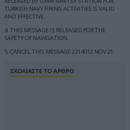
RELEASED BY IZMIR NAVTEX STATION FOR
TURKISH NAVY FIRING ACTIVITIES IS VALID
AND EFFECTIVE.
4. THIS MESSAGE IS RELEASED FOR THE
SAFETY OF NAVIGATION.
5. CANCEL THIS MESSAGE 221401Z NOV 21.
ΣΧΟΛΙΑΣΤΕ ΤΟ ΑΡΘΡΟ