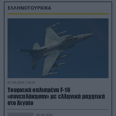
ΕΛΛΗΝΟΤΟΥΡΚΙΚΑ
07.08.2026 | 00:02
Τουρκικά οπλισμένα F-16
«συνεπλάκησαν» με ελληνικά μαχητικά
στο Αιγαίο
06.08.2026