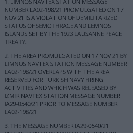
1. LIMNOS NAVTEX STATION MESSAGE
NUMBER LA02-198/21 PROMULGATED ON 17
NOV 21 IS A VIOLATION OF DEMILITARIZED
STATUS OF SEMOTHRACE AND LEMNOS
ISLANDS SET BY THE 1923 LAUSANNE PEACE
TREATY.
2. THE AREA PROMULGATED ON 17 NOV 21 BY
LIMNOS NAVTEX STATION MESSAGE NUMBER
LA02-198/21 OVERLAPS WITH THE AREA
RESERVED FOR TURKISH NAVY FIRING
ACTIVITIES AND WHICH WAS RELEASED BY
IZMIR NAVTEX STATION MESSAGE NUMBER
IA29-0540/21 PRIOR TO MESSAGE NUMBER
LA02-198/21
3. THE MESSAGE NUMBER IA29-0540/21