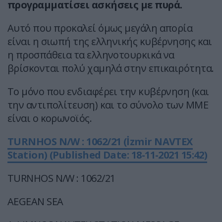
προγραμματίσει ασκήσεις με πυρά.
Αυτό που προκαλεί όμως μεγάλη απορία
είναι η σιωπή της ελληνικής κυβέρνησης και
η προσπάθεια τα ελληνοτουρκικά να
βρίσκονται πολύ χαμηλά στην επικαιρότητα.
Το μόνο που ενδιαφέρει την κυβέρνηση (και
την αντιπολίτευση) και το σύνολο των ΜΜΕ
είναι ο κορωνοϊός.
TURNHOS N/W : 1062/21 (İzmir NAVTEX
Station) (Published Date: 18-11-2021 15:42)
TURNHOS N/W : 1062/21
AEGEAN SEA