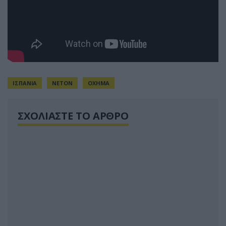
ΙΣΠΑΝΙΑ
ΝΕΤΟΝ
ΟΧΗΜΑ
ΣΧΟΛΙΑΣΤΕ ΤΟ ΑΡΘΡΟ