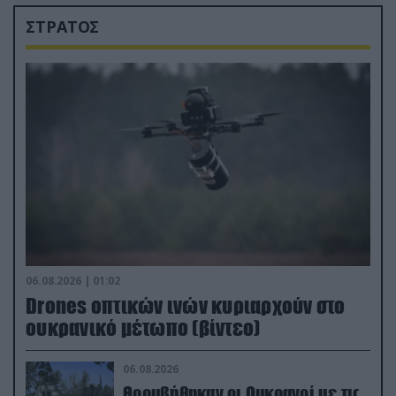
ΣΤΡΑΤΟΣ
06.08.2026 | 01:02
Drones οπτικών ινών κυριαρχούν στο
ουκρανικό μέτωπο (βίντεο)
06.08.2026
Θορυβήθηκαν οι Ουκρανοί με τις