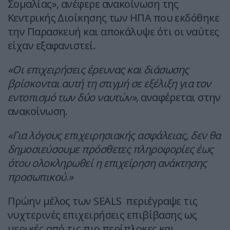
Σομαλίας», ανέφερε ανακοίνωση της
Κεντρικής Διοίκησης των ΗΠΑ που εκδόθηκε
την Παρασκευή και αποκάλυψε ότι οι ναύτες
είχαν εξαφανιστεί.
«Οι επιχειρήσεις έρευνας και διάσωσης
βρίσκονται αυτή τη στιγμή σε εξέλιξη για τον
εντοπισμό των δύο ναυτών»,
αναφέρεται στην
ανακοίνωση.
«Για λόγους επιχειρησιακής ασφάλειας, δεν θα
δημοσιεύσουμε πρόσθετες πληροφορίες έως
ότου ολοκληρωθεί η επιχείρηση ανάκτησης
προσωπικού.»
Πρώην μέλος των SEALS περιέγραψε τις
νυχτερινές επιχειρήσεις επιβίβασης ως
μερικές από τις πιο περίπλοκες και