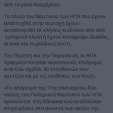
από τα μέσα Νοεμβρίου.
Τα πλοία του Ναυτικού των ΗΠΑ που έχουν
αναπτυχθεί στην περιοχή έχουν
ανταποκριθεί σε κλήσεις κινδύνου από από
εμπορικά πλοία ή έχουν καταρρίψει δεκάδες
drones και πυραύλους Χούτι.
Την Πέμπτη και την Παρασκευή, οι ΗΠΑ
πραγματοποίησαν αεροπορικές επιδρομές
εναντίον σχεδόν 30 τοποθεσιών που
σχετίζονται με τις επιθέσεις των Χούτι.
«Το απόγευμα της 11ης Ιανουαρίου, δύο
ναύτες του Πολεμικού Ναυτικού των ΗΠΑ
αγνοούνται στη θάλασσα ενώ εκτελούσαν
επιχειρήσεις στα ανοικτά των ακτών της