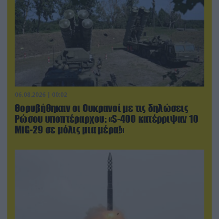
06.08.2026 | 00:02
Θορυβήθηκαν οι Ουκρανοί με τις δηλώσεις
Ρώσου υποπτέραρχου: «S-400 κατέρριψαν 10
MiG-29 σε μόλις μια μέρα!»