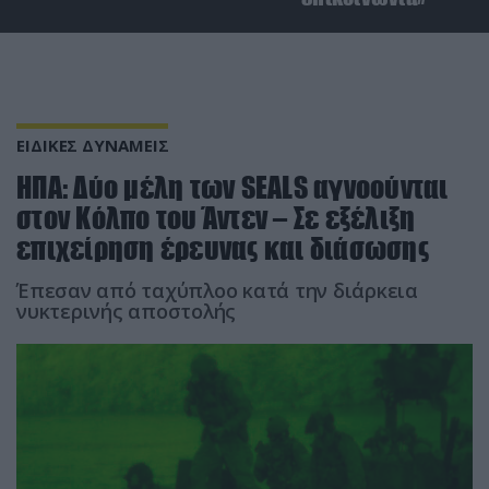
ΕΙΔΙΚΕΣ ΔΥΝΑΜΕΙΣ
ΗΠΑ: Δύο μέλη των SEALS αγνοούνται
στον Κόλπο του Άντεν – Σε εξέλιξη
επιχείρηση έρευνας και διάσωσης
Έπεσαν από ταχύπλοο κατά την διάρκεια
νυκτερινής αποστολής