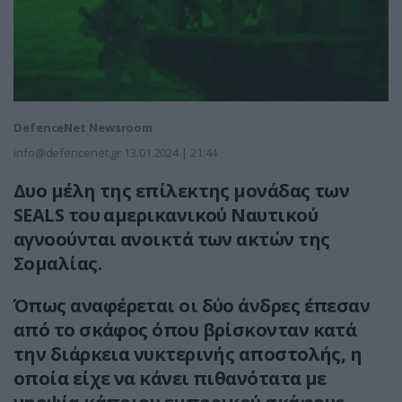
DefenceNet Newsroom
info@defencenet.gr
13.01.2024 | 21:44
Δυο μέλη της επίλεκτης μονάδας των
SEALS του αμερικανικού Ναυτικού
αγνοούνται ανοικτά των ακτών της
Σομαλίας.
Όπως αναφέρεται οι δύο άνδρες έπεσαν
από το σκάφος όπου βρίσκονταν κατά
την διάρκεια νυκτερινής αποστολής, η
οποία είχε να κάνει πιθανότατα με